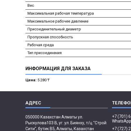
Вес
Максимальная рабочая температура
Максимальное рабочее давление
Присоединительный диаметр
Пропускная способность
Рабочая среда
Тип присоединения
ИНФОРМАЦИЯ ДЛЯ ЗАКАЗА
Цена:
5 280 ₸
+7 (701) 
050000 Казахстан Алматы ул.
WhatsAp
Рыскулова103 В, уг. ул. Биянху, т/ц "Строй
Сити", бутик В5, Алматы, Казахстан
+7 (727) 