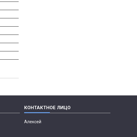
Алексей