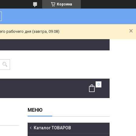
Корзина
о рабочего дня (завтра, 09.08)
Каталог ТОВАРОВ