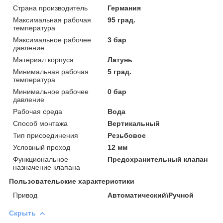
Страна производитель
Германия
Максимальная рабочая
95 град.
температура
Максимальное рабочее
3 бар
давление
Материал корпуса
Латунь
Минимальная рабочая
5 град.
температура
Минимальное рабочее
0 бар
давление
Рабочая среда
Вода
Способ монтажа
Вертикальный
Тип присоединения
Резьбовое
Условный проход
12 мм
Функциональное
Предохранительный клапан
назначение клапана
Пользовательские характеристики
Привод
Автоматический\Ручной
Скрыть