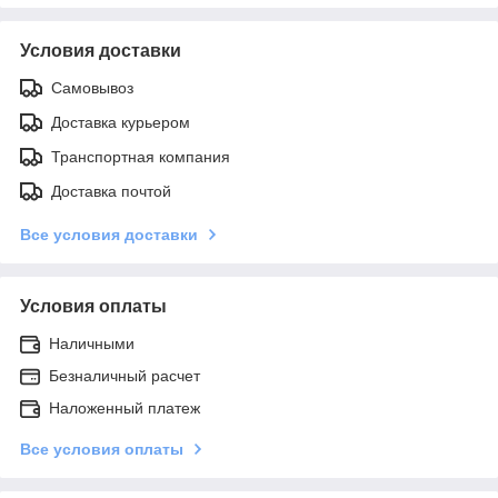
Условия доставки
Самовывоз
Доставка курьером
Транспортная компания
Доставка почтой
Все условия доставки
Условия оплаты
Наличными
Безналичный расчет
Наложенный платеж
Все условия оплаты