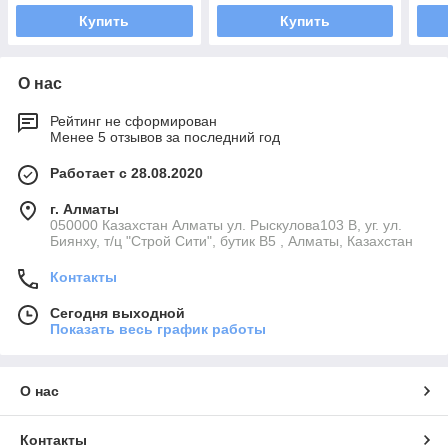
Купить
Купить
О нас
Рейтинг не сформирован
Менее 5 отзывов за последний год
Работает с 28.08.2020
г. Алматы
050000 Казахстан Алматы ул. Рыскулова103 В, уг. ул.
Биянху, т/ц "Строй Сити", бутик В5 , Алматы, Казахстан
Контакты
Сегодня выходной
Показать весь график работы
О нас
Контакты