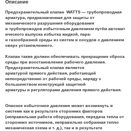
Описание
Предохранительный клапан WATTS
— трубопроводная
арматура, предназначенная для защиты от
механического разрушения оборудования
и трубопроводов избыточным давлением путём автомат
ического выпуска избытка жидкой, пара-
и газообразной среды из систем и сосудов с давлением
сверх установленного.
Клапан также должен обеспечивать прекращение сброса
среды при восстановлении рабочего давления.
Предохранительный клапан является
арматурой прямого действия, работающей
непосредственно от рабочей среды, наряду с
большинством конструкций защитной
арматуры и регуляторами давления прямого действия.
Опасное избыточное давление может возникнуть в
системе как в результате сторонних факторов
(неправильная работа оборудования, передача тепла от
сторонних источников, неправильно собранная тепло
механическая схема и т. д.), так и в результате