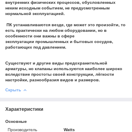
внутренних физических процессов, обусловленных
неким исходным событием, не предусмотренным
нормальной эксплуатацией.
ПК
устанавливаются везде, где может это произойти, то
есть практически на любом оборудовании, но в
особенности они важны в сфере
эксплуатации промышленных и бытовых сосудов,
работающих под давлением.
Существуют и другие виды предохранительной
арматуры, но клапаны используются наиболее широко
вследствие простоты своей конструкции, лёгкости
настройки, разнообразия видов и размеров.
Скрыть
Характеристики
Основные
Производитель
Watts