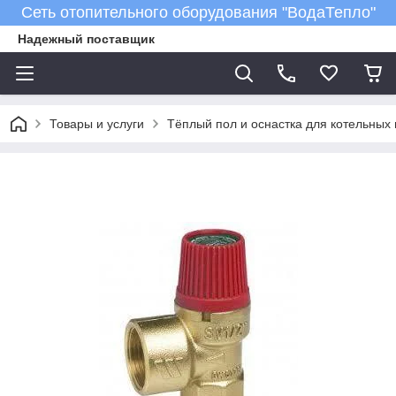
Сеть отопительного оборудования "ВодаТепло"
Надежный поставщик
Товары и услуги
Тёплый пол и оснастка для котельных 