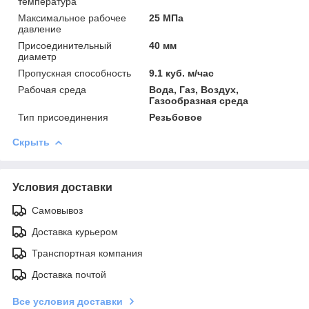
температура
Максимальное рабочее
25 МПа
давление
Присоединительный
40 мм
диаметр
Пропускная способность
9.1 куб. м/час
Рабочая среда
Вода, Газ, Воздух,
Газообразная среда
Тип присоединения
Резьбовое
Скрыть
Условия доставки
Самовывоз
Доставка курьером
Транспортная компания
Доставка почтой
Все условия доставки