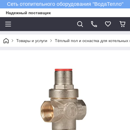
Сеть отопительного оборудования "ВодаТепло"
Надежный поставщик
Товары и услуги
Тёплый пол и оснастка для котельных 