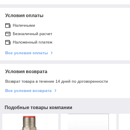
Условия оплаты
Наличными
Безналичный расчет
Наложенный платеж
Все условия оплаты
Условия возврата
Возврат товара в течение 14 дней по договоренности
Все условия возврата
Подобные товары компании