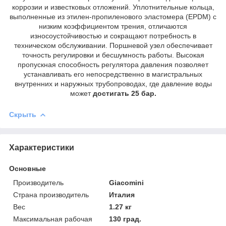
коррозии и известковых отложений. Уплотнительные кольца,
выполненные из этилен-пропиленового эластомера (EPDM) с
низким коэффициентом трения, отличаются
износоустойчивостью и сокращают потребность в
техническом обслуживании. Поршневой узел обеспечивает
точность регулировки и бесшумность работы. Высокая
пропускная способность регулятора давления позволяет
устанавливать его непосредственно в магистральных
внутренних и наружных трубопроводах, где давление воды
может
достигать 25 бар.
Скрыть
Характеристики
Основные
Производитель
Giacomini
Страна производитель
Италия
Вес
1.27 кг
Максимальная рабочая
130 град.