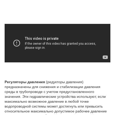
Регуляторы давления
(редукторы давления)
предназначены для снижения и стабилизации давления
среды в трубопроводе с учетом предустановленного
значения. Эти гидравлические устройства используют, если
максимально возможное давление в любой точке
водопроводной системы может достигнуть или превысить
относительное максимально допустимое рабочее давление