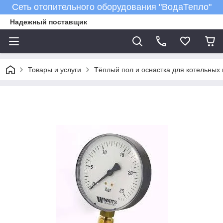
Сеть отопительного оборудования "ВодаТепло"
Надежный поставщик
Товары и услуги
Тёплый пол и оснастка для котельных 