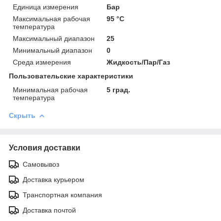
Единица измерения
Бар
Максимальная рабочая
95 °С
температура
Максимальный диапазон
25
Минимальный диапазон
0
Среда измерения
Жидкость/Пар/Газ
Пользовательские характеристики
Минимальная рабочая
5 град.
температура
Скрыть
Условия доставки
Самовывоз
Доставка курьером
Транспортная компания
Доставка почтой