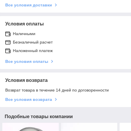
Все условия доставки
Условия оплаты
Наличными
Безналичный расчет
Наложенный платеж
Все условия оплаты
Условия возврата
Возврат товара в течение 14 дней по договоренности
Все условия возврата
Подобные товары компании