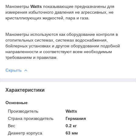
Манометры
Watts
показывающие предназначены для
измерения избыточного давления не агрессивных, не
кристаллизующих жидкостей, пара и газа.
Манометры используются как оборудование контроля в
отопительных системах, системах водоснабжения,
бойлерных установках и другом оборудовании подобной
направленности и соответствуют всем необходимым
требованиям и правилам.
Скрыть
Характеристики
Основные
Производитель
Watts
Страна производитель
Германия
Вес
0.2 кг
Диаметр корпуса
63 мм