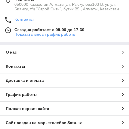
050000 Казахстан Алматы ул. Рыскулова103 В, уг. ул.
Биянху, т/ц "Строй Сити", бутик В5 , Алматы, Казахстан
Контакты
Сегодня работает с 09:00 до 17:30
Показать весь график работы
О нас
Контакты
Доставка и оплата
График работы
Полная версия сайта
Сайт создан на маркетплейсе
Satu.kz