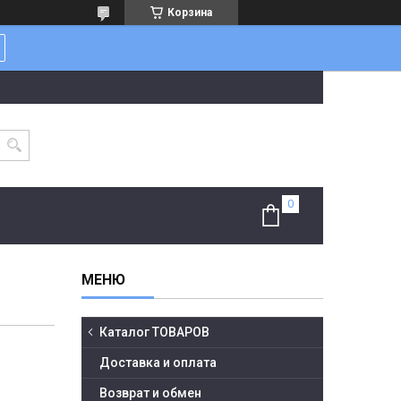
Корзина
Каталог ТОВАРОВ
Доставка и оплата
Возврат и обмен