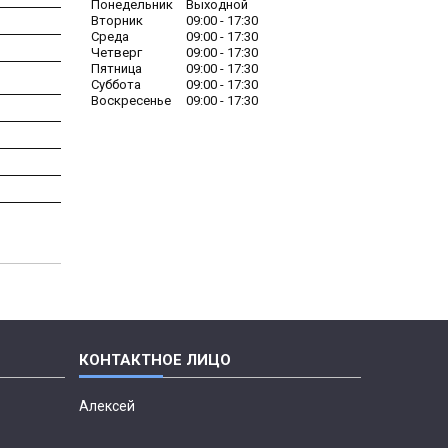
Понедельник
Выходной
Вторник
09:00
17:30
Среда
09:00
17:30
Четверг
09:00
17:30
Пятница
09:00
17:30
Суббота
09:00
17:30
Воскресенье
09:00
17:30
Алексей