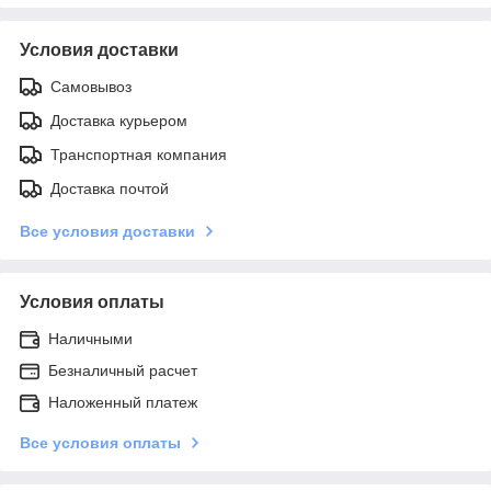
Условия доставки
Самовывоз
Доставка курьером
Транспортная компания
Доставка почтой
Все условия доставки
Условия оплаты
Наличными
Безналичный расчет
Наложенный платеж
Все условия оплаты