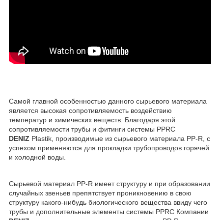
Самой главной особенностью данного сырьевого материала
является высокая сопротивляемость воздействию
температур и химических веществ. Благодаря этой
сопротивляемости трубы и фитинги системы PPRC
DENIZ
Plastik, производимые из сырьевого материала PP-R, с
успехом применяются для прокладки трубопроводов горячей
и холодной воды.
Сырьевой материал PP-R имеет структуру и при образовании
случайных звеньев препятствует проникновению в свою
структуру какого-нибудь биологического вещества ввиду чего
трубы и дополнительные элементы системы PPRC Компании