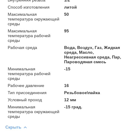
Способ изготовления
литой
Максимальная
50
температура окружающей
среды
Максимальная
95
температура рабочей
среды
Рабочая среда
Вода, Воздух, Газ, Жидкая
среда, Масло,
Неагрессивная среда, Пар,
Пароводяная смесь
Минимальная
-15
температура рабочей
среды
Рабочее давление
16
Тип присоединения
Резьбовое\пайка
Условный проход
12 мм
Минимальная
-15 град.
температура окружающей
среды
Скрыть