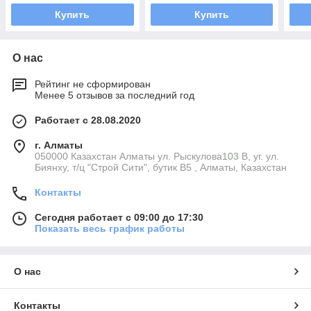
Купить
Купить
О нас
Рейтинг не сформирован
Менее 5 отзывов за последний год
Работает с 28.08.2020
г. Алматы
050000 Казахстан Алматы ул. Рыскулова103 В, уг. ул.
Биянху, т/ц "Строй Сити", бутик В5 , Алматы, Казахстан
Контакты
Сегодня работает с 09:00 до 17:30
Показать весь график работы
О нас
Контакты