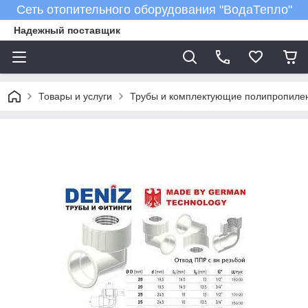
Сеть отопительного оборудования "ВодаТепло"
Надежный поставщик
Товары и услуги
Трубы и комплектующие полипропиле