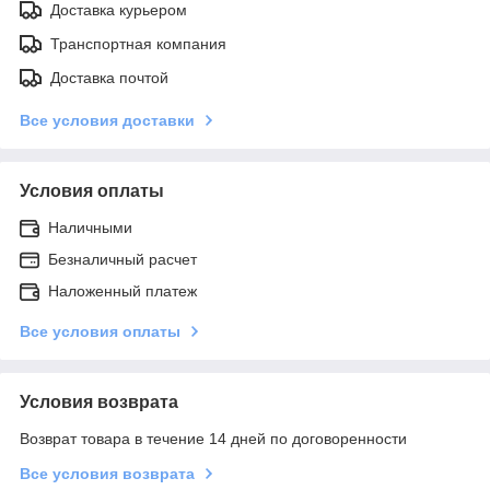
Доставка курьером
Транспортная компания
Доставка почтой
Все условия доставки
Условия оплаты
Наличными
Безналичный расчет
Наложенный платеж
Все условия оплаты
Условия возврата
Возврат товара в течение 14 дней по договоренности
Все условия возврата