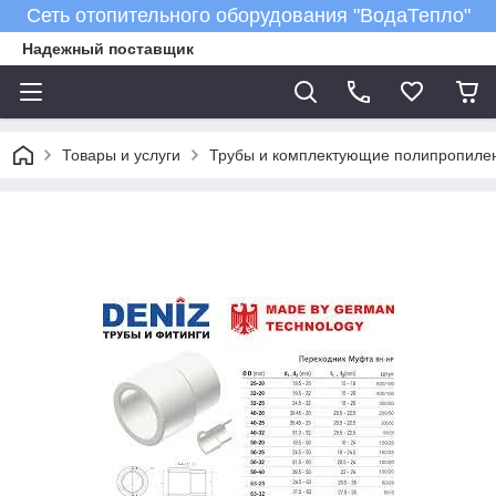
Сеть отопительного оборудования "ВодаТепло"
Надежный поставщик
Товары и услуги
Трубы и комплектующие полипропиле