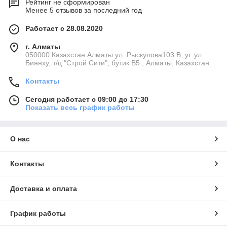
Рейтинг не сформирован
Менее 5 отзывов за последний год
Работает с 28.08.2020
г. Алматы
050000 Казахстан Алматы ул. Рыскулова103 В, уг. ул.
Биянху, т/ц "Строй Сити", бутик В5 , Алматы, Казахстан
Контакты
Сегодня работает с 09:00 до 17:30
Показать весь график работы
О нас
Контакты
Доставка и оплата
График работы