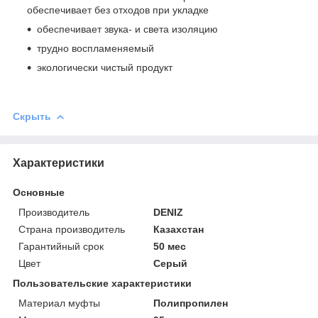
обеспечивает без отходов при укладке
обеспечивает звука- и света изоляцию
трудно воспламеняемый
экологически чистый продукт
Скрыть
Характеристики
Основные
Производитель
DENIZ
Страна производитель
Казахстан
Гарантийный срок
50 мес
Цвет
Серый
Пользовательские характеристики
Материал муфты
Полипропилен