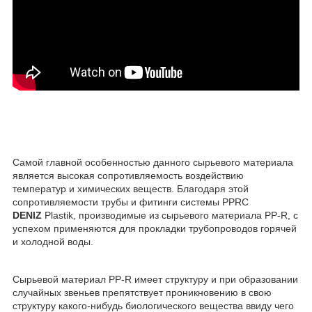
Самой главной особенностью данного сырьевого материала
является высокая сопротивляемость воздействию
температур и химических веществ. Благодаря этой
сопротивляемости трубы и фитинги системы PPRC
DENIZ
Plastik, производимые из сырьевого материала PP-R, с
успехом применяются для прокладки трубопроводов горячей
и холодной воды.
Сырьевой материал PP-R имеет структуру и при образовании
случайных звеньев препятствует проникновению в свою
структуру какого-нибудь биологического вещества ввиду чего