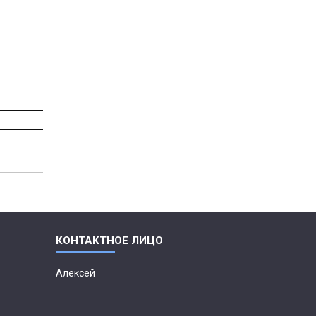
Алексей