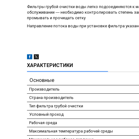
Фильтры грубой очистки воды легко подсоединяются к ма
обслуживании ― необходимо контролировать степень за
промывать и прочищать сетку
Направление потока воды при установке фильтра указан
ХАРАКТЕРИСТИКИ
Основные
Производитель
Страна производитель
Тип фильтра грубой очистки
Условный проход
Рабочая среда
Максимальная температура рабочей среды