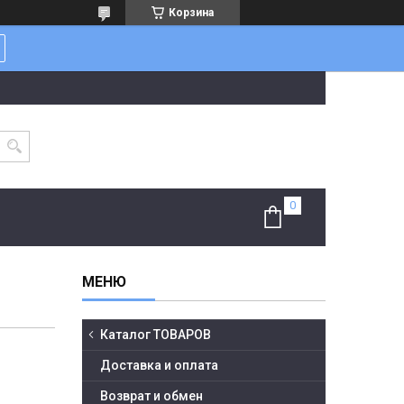
Корзина
Каталог ТОВАРОВ
Доставка и оплата
Возврат и обмен