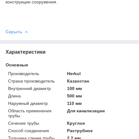
конструкции сооружения.
Скрыть
Характеристики
Основные
Производитель
Herkul
Страна производитель
Казахстан
Внутренний диаметр
100 мм
Длина
500 мм
Наружный диаметр
110 мм
Область применения
Для канализации
трубы
Сечение трубы
Круглое
Способ соединения
Раструбное
Толщина стенки трубы
2.2 мм