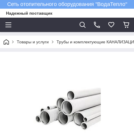
Сеть отопительного оборудования "ВодаТепло"
Надежный поставщик
Товары и услуги
Трубы и комплектующие КАНАЛИЗАЦ