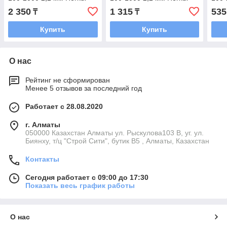
2 350
1 315
535
₸
₸
Купить
Купить
О нас
Рейтинг не сформирован
Менее 5 отзывов за последний год
Работает с 28.08.2020
г. Алматы
050000 Казахстан Алматы ул. Рыскулова103 В, уг. ул.
Биянху, т/ц "Строй Сити", бутик В5 , Алматы, Казахстан
Контакты
Сегодня работает с 09:00 до 17:30
Показать весь график работы
О нас