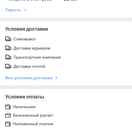
Скрыть
Условия доставки
Самовывоз
Доставка курьером
Транспортная компания
Доставка почтой
Все условия доставки
Условия оплаты
Наличными
Безналичный расчет
Наложенный платеж