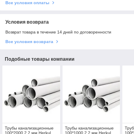
Все условия оплаты
Условия возврата
Возврат товара в течение 14 дней по договоренности
Все условия возврата
Подобные товары компании
Трубы канализационные
Трубы канализационные
Тру
100*2000 2,2 мм Herkul
100*1000 2,2 мм Herkul
100*