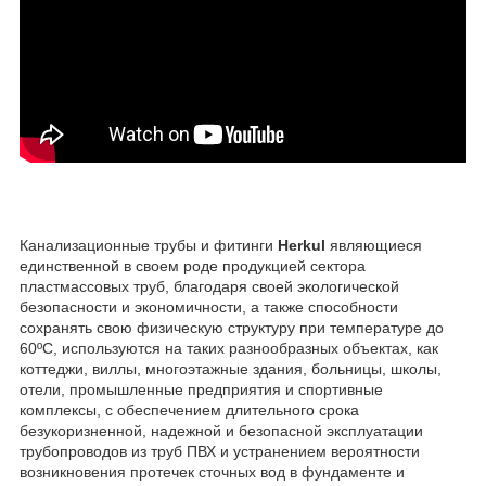
Канализационные трубы и фитинги
Herkul
являющиеся
единственной в своем роде продукцией сектора
пластмассовых труб, благодаря своей экологической
безопасности и экономичности, а также способности
сохранять свою физическую структуру при температуре до
60ºC, используются на таких разнообразных объектах, как
коттеджи, виллы, многоэтажные здания, больницы, школы,
отели, промышленные предприятия и спортивные
комплексы, с обеспечением длительного срока
безукоризненной, надежной и безопасной эксплуатации
трубопроводов из труб ПВХ и устранением вероятности
возникновения протечек сточных вод в фундаменте и