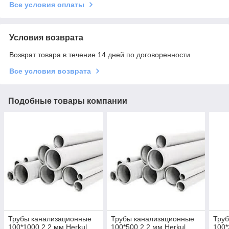
Все условия оплаты
Условия возврата
Возврат товара в течение 14 дней по договоренности
Все условия возврата
Подобные товары компании
Трубы канализационные
Трубы канализационные
Тру
100*1000 2,2 мм Herkul
100*500 2,2 мм Herkul
100*