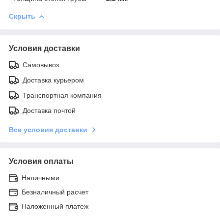
Скрыть
Условия доставки
Самовывоз
Доставка курьером
Транспортная компания
Доставка почтой
Все условия доставки
Условия оплаты
Наличными
Безналичный расчет
Наложенный платеж