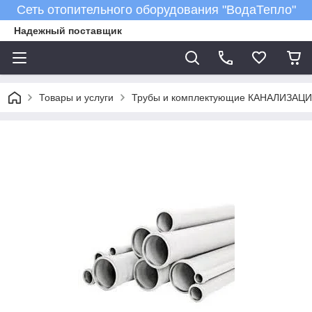
Сеть отопительного оборудования "ВодаТепло"
Надежный поставщик
Товары и услуги
Трубы и комплектующие КАНАЛИЗАЦ