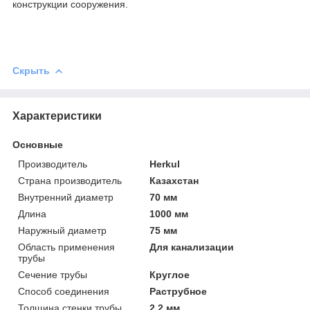
конструкции сооружения.
Скрыть
Характеристики
Основные
Производитель
Herkul
Страна производитель
Казахстан
Внутренний диаметр
70 мм
Длина
1000 мм
Наружный диаметр
75 мм
Область применения
Для канализации
трубы
Сечение трубы
Круглое
Способ соединения
Раструбное
Толщина стенки трубы
2.2 мм