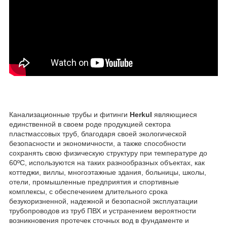
Канализационные трубы и фитинги
Herkul
являющиеся
единственной в своем роде продукцией сектора
пластмассовых труб, благодаря своей экологической
безопасности и экономичности, а также способности
сохранять свою физическую структуру при температуре до
60ºC, используются на таких разнообразных объектах, как
коттеджи, виллы, многоэтажные здания, больницы, школы,
отели, промышленные предприятия и спортивные
комплексы, с обеспечением длительного срока
безукоризненной, надежной и безопасной эксплуатации
трубопроводов из труб ПВХ и устранением вероятности
возникновения протечек сточных вод в фундаменте и