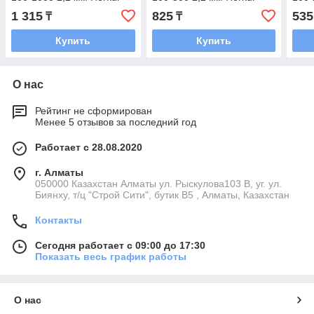
1 315
825
535
₸
₸
Купить
Купить
О нас
Рейтинг не сформирован
Менее 5 отзывов за последний год
Работает с 28.08.2020
г. Алматы
050000 Казахстан Алматы ул. Рыскулова103 В, уг. ул.
Биянху, т/ц "Строй Сити", бутик В5 , Алматы, Казахстан
Контакты
Сегодня работает с 09:00 до 17:30
Показать весь график работы
О нас