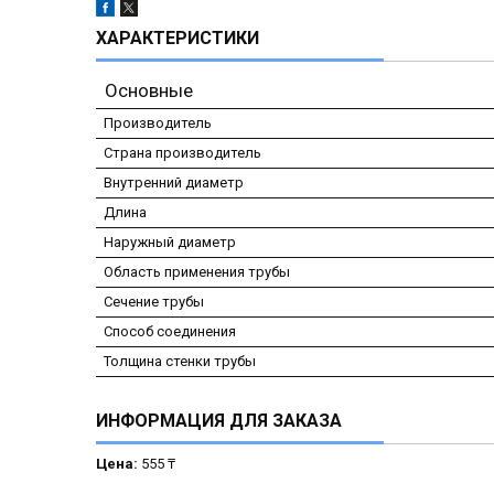
ХАРАКТЕРИСТИКИ
Основные
Производитель
Страна производитель
Внутренний диаметр
Длина
Наружный диаметр
Область применения трубы
Сечение трубы
Способ соединения
Толщина стенки трубы
ИНФОРМАЦИЯ ДЛЯ ЗАКАЗА
Цена:
555 ₸