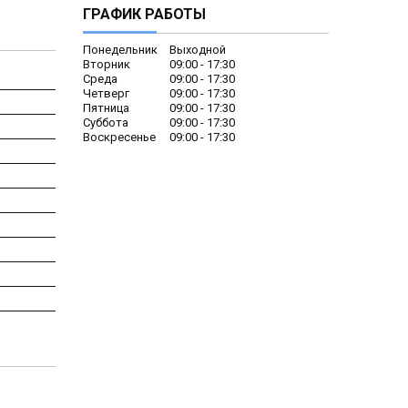
ГРАФИК РАБОТЫ
Понедельник
Выходной
Вторник
09:00
17:30
Среда
09:00
17:30
Четверг
09:00
17:30
Пятница
09:00
17:30
Суббота
09:00
17:30
Воскресенье
09:00
17:30