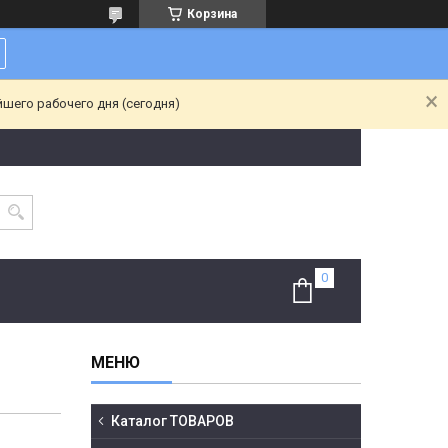
Корзина
йшего рабочего дня (сегодня)
Каталог ТОВАРОВ