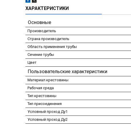
ХАРАКТЕРИСТИКИ
Основные
Производитель
Страна производитель
Область применения трубы
Сечение трубы
Цвет
Пользовательские характеристики
Материал крестовины
Рабочая среда
Тип крестовины
Тип присоединения
Условный проход Ду1
Условный проход Ду2