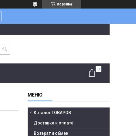
Корзина
Каталог ТОВАРОВ
Доставка и оплата
Возврат и обмен