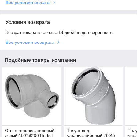
Все условия оплаты
Условия возврата
Возврат товара в течение 14 дней по договоренности
Все условия возврата
Подобные товары компании
Отвод канализационный
Полу отвод
Полу
левый 100*50*90 Herkul
канализационный 70*45
кана