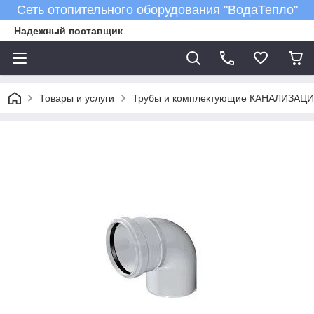
Сеть отопительного оборудования "ВодаТепло"
Надежный поставщик
Товары и услуги
Трубы и комплектующие КАНАЛИЗАЦ