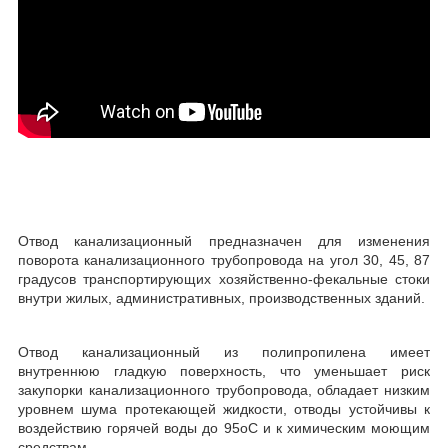
Отвод канализационный предназначен для изменения
поворота канализационного трубопровода на угол 30, 45, 87
градусов транспортирующих хозяйственно-фекальные стоки
внутри жилых, административных, производственных зданий.
Отвод канализационный из полипропилена имеет
внутреннюю гладкую поверхность, что уменьшает риск
закупорки канализационного трубопровода, обладает низким
уровнем шума протекающей жидкости, отводы устойчивы к
воздействию горячей воды до 95
о
С и к химическим моющим
средствам.