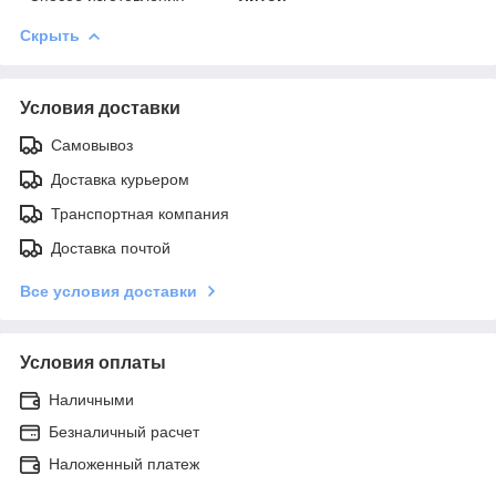
Скрыть
Условия доставки
Самовывоз
Доставка курьером
Транспортная компания
Доставка почтой
Все условия доставки
Условия оплаты
Наличными
Безналичный расчет
Наложенный платеж