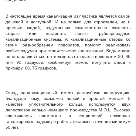
В настоящее время канализация из пластика является самой
дешевой и доступной. И не только для строителей, но и
простых людей, задумавших самостоятельно заменить
старые или построить новые трубопроводные
канализационные системы. А канализационные отводы со
своим разнообразием поворотов, помогут реализовать
любые задумки при строительстве канализации. Ведь можно
не останавливаться не только на отводах с поворотом 30, 45
или 90 градусов, комбинируя можно получить отвод к
примеру, 60, 75 градусов.
Отвод канализационный имеет раструбную конструкцию,
благодаря чему, возможен легкий и простой монтаж. В
качестве уплотнительного кольца используется двух
лепестковое кольцо немецкого производства M.O.L. Высокая
эластичность элементов и соединений позволяет
гарантировать надежную работы системы в течении минимум
50 лет.