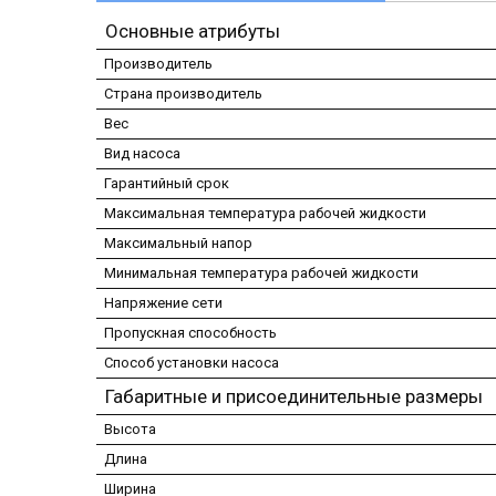
Основные атрибуты
Производитель
Страна производитель
Вес
Вид насоса
Гарантийный срок
Максимальная температура рабочей жидкости
Максимальный напор
Минимальная температура рабочей жидкости
Напряжение сети
Пропускная способность
Способ установки насоса
Габаритные и присоединительные размеры
Высота
Длина
Ширина