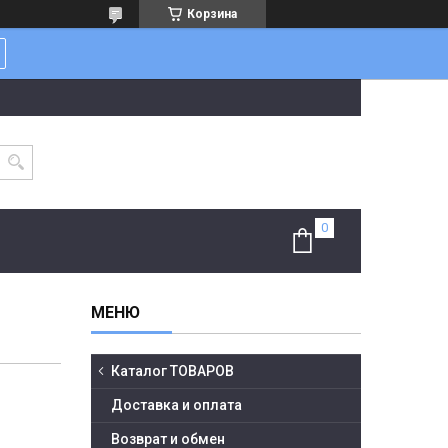
Корзина
Каталог ТОВАРОВ
Доставка и оплата
Возврат и обмен