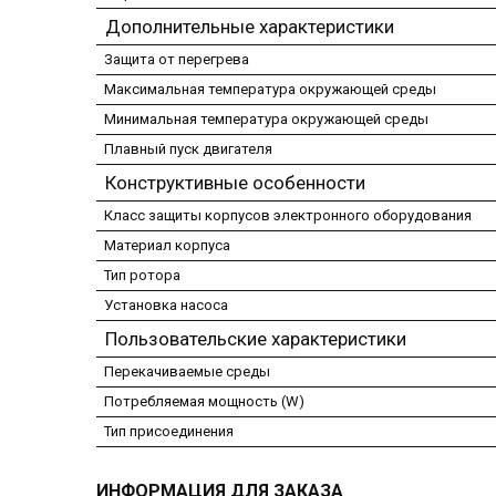
Дополнительные характеристики
Защита от перегрева
Максимальная температура окружающей среды
Минимальная температура окружающей среды
Плавный пуск двигателя
Конструктивные особенности
Класс защиты корпусов электронного оборудования
Материал корпуса
Тип ротора
Установка насоса
Пользовательские характеристики
Перекачиваемые среды
Потребляемая мощность (W)
Тип присоединения
ИНФОРМАЦИЯ ДЛЯ ЗАКАЗА