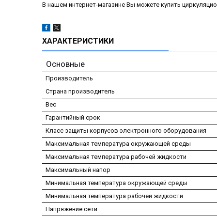
В нашем интернет-магазине Вы можете купить циркуляцио
ХАРАКТЕРИСТИКИ
Основные
Производитель
Страна производитель
Вес
Гарантийный срок
Класс защиты корпусов электронного оборудования
Максимальная температура окружающей среды
Максимальная температура рабочей жидкости
Максимальный напор
Минимальная температура окружающей среды
Минимальная температура рабочей жидкости
Напряжение сети