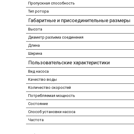
Пропускная способность
Тип ротора
Габаритные и присоединительные размеры
Высота
Диаметр разъема соединения
Длина
Ширина
Пользовательские характеристики
Вид насоса
Качество воды
Количество скоростей
Потребляемая мощность
Состояние
Способ установки насоса
Частота