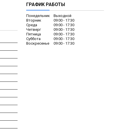
ГРАФИК РАБОТЫ
Понедельник
Выходной
Вторник
09:00
17:30
Среда
09:00
17:30
Четверг
09:00
17:30
Пятница
09:00
17:30
Суббота
09:00
17:30
Воскресенье
09:00
17:30