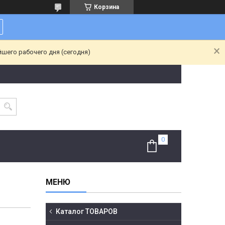
Корзина
йшего рабочего дня (сегодня)
Каталог ТОВАРОВ