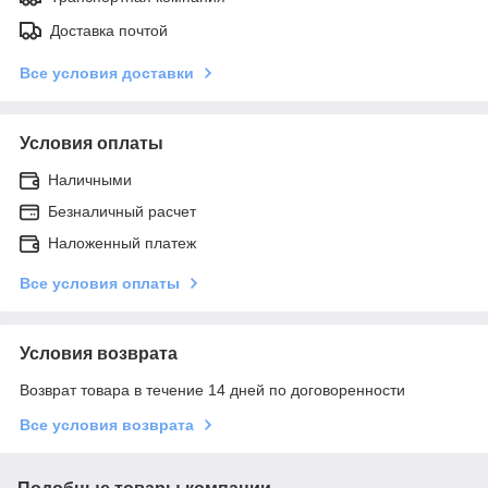
Доставка почтой
Все условия доставки
Условия оплаты
Наличными
Безналичный расчет
Наложенный платеж
Все условия оплаты
Условия возврата
Возврат товара в течение 14 дней по договоренности
Все условия возврата