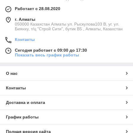
Работает с 28.08.2020
г. Алматы
050000 Казахстан Алматы ул. Рыскулова103 В, уг. ул.
Биянху, т/ц "Строй Сити", бутик В5 , Алматы, Казахстан
Контакты
Сегодня работает с 09:00 до 17:30
Показать весь график работы
О нас
Контакты
Доставка и оплата
График работы
Полная версия сайта