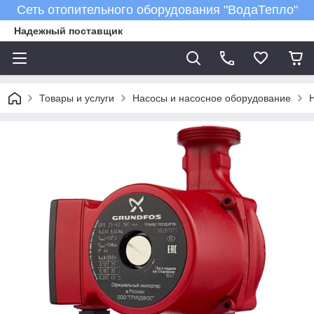
Сеть отопительного оборудования "ВодаТепло"
Надежный поставщик
Товары и услуги
Насосы и насосное оборудование