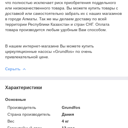
что полностью исключает риск приобретения поддельного
или низкокачественного товара. Вы можете купить товары с
доставкой или самостоятельно забрать их с наших магазинов
в городе Алматы. Так же мы делаем доставку по всей
территории Республики Казахстан и стран СНГ. Оплата
товара производится любым удобным Вам способом.
В нашем интернет-магазине Вы можете купить
циркуляционные насосы «Grundfos» по очень
привлекательной цене.
Скрыть
Характеристики
Основные
Производитель
Grundfos
Страна производитель
Дания
Вес
4 кг
Гарантийный срок
12 мес