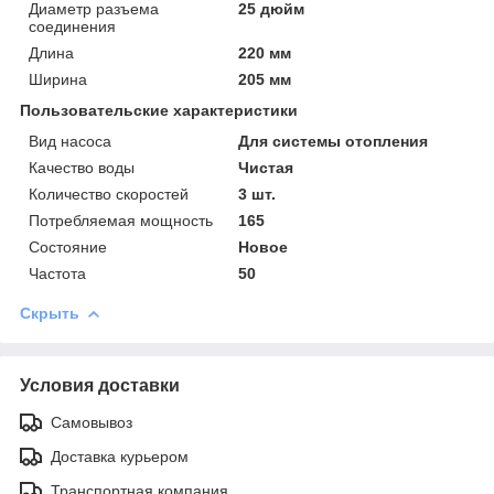
Диаметр разъема
25 дюйм
соединения
Длина
220 мм
Ширина
205 мм
Пользовательские характеристики
Вид насоса
Для системы отопления
Качество воды
Чистая
Количество скоростей
3 шт.
Потребляемая мощность
165
Состояние
Новое
Частота
50
Скрыть
Условия доставки
Самовывоз
Доставка курьером
Транспортная компания