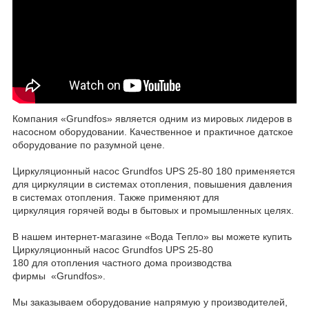
Компания «Grundfos» является одним из мировых лидеров в
насосном оборудовании. Качественное и практичное датское
оборудование по разумной цене.
Циркуляционный насос Grundfos UPS 25-80 180 применяется
для циркуляции в системах отопления, повышения давления
в системах отопления. Также применяют для
циркуляция горячей воды в бытовых и промышленных целях.
В нашем интернет-магазине «Вода Тепло» вы можете купить
Циркуляционный насос Grundfos UPS 25-80
180 для отопления частного дома производства
фирмы «Grundfos».
Мы заказываем оборудование напрямую у производителей,