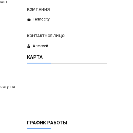
шает
Termocity
Алексей
КАРТА
Доступно
ГРАФИК РАБОТЫ