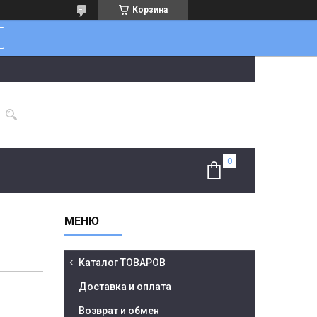
Корзина
Каталог ТОВАРОВ
Доставка и оплата
Возврат и обмен