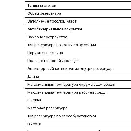
Толщина стенок
Объем резервуара
Заполнение тосолом /азот
Антибактериальное покрытие
Замерное устройство
Тип резервуара по количеству секций
Наружная лестница
Наличие тепловой изоляции
Антикоррозийное покрытие внутри резервуара
Длина
Максимальная температура окружающей среды
Максимальная температура рабочей среды
Ширина
Материал резервуара
Тип резервуара по способу установки
Высота