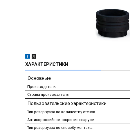
ХАРАКТЕРИСТИКИ
Основные
Производитель
Страна производитель
Пользовательские характеристики
Тип резервуара по количеству стенок
Антикоррозийное покрытие снаружи
Тип резервуара по способу монтажа