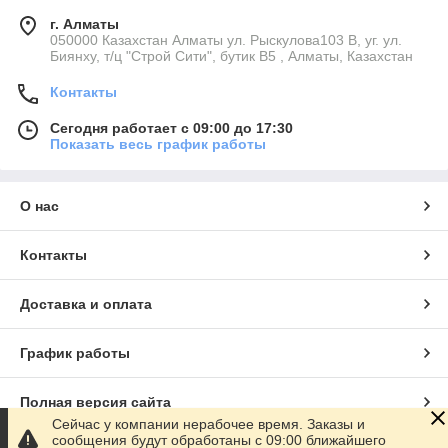
г. Алматы
050000 Казахстан Алматы ул. Рыскулова103 В, уг. ул.
Биянху, т/ц "Строй Сити", бутик В5 , Алматы, Казахстан
Контакты
Сегодня работает с 09:00 до 17:30
Показать весь график работы
О нас
Контакты
Доставка и оплата
График работы
Полная версия сайта
Сейчас у компании нерабочее время. Заказы и
сообщения будут обработаны с 09:00 ближайшего