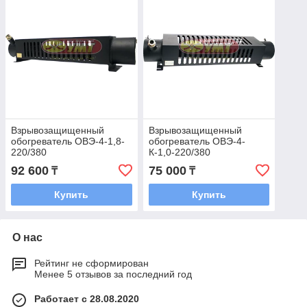
Взрывозащищенный
Взрывозащищенный
обогреватель ОВЭ-4-1,8-
обогреватель ОВЭ-4-
220/380
К-1,0-220/380
92 600
75 000
₸
₸
Купить
Купить
О нас
Рейтинг не сформирован
Менее 5 отзывов за последний год
Работает с 28.08.2020