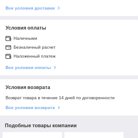
Все условия доставки
Условия оплаты
Наличными
Безналичный расчет
Наложенный платеж
Все условия оплаты
Условия возврата
Возврат товара в течение 14 дней по договоренности
Все условия возврата
Подобные товары компании