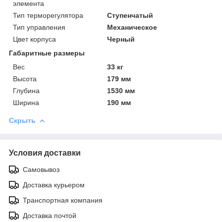
элемента
Тип терморегулятора
Ступенчатый
Тип управления
Механическое
Цвет корпуса
Черный
Габаритные размеры
Вес
33 кг
Высота
179 мм
Глубина
1530 мм
Ширина
190 мм
Скрыть
Условия доставки
Самовывоз
Доставка курьером
Транспортная компания
Доставка почтой