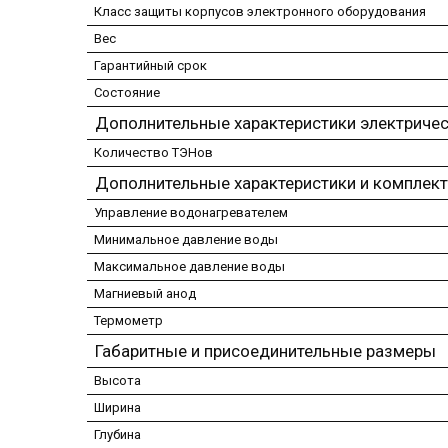
Класс защиты корпусов электронного оборудования
Вес
Гарантийный срок
Состояние
Дополнительные характеристики электричес
Количество ТЭНов
Дополнительные характеристики и комплек
Управление водонагревателем
Минимальное давление воды
Максимальное давление воды
Магниевый анод
Термометр
Габаритные и присоединительные размеры
Высота
Ширина
Глубина