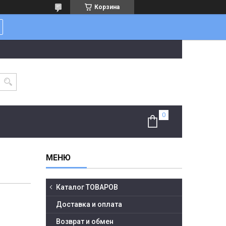
Корзина
Каталог ТОВАРОВ
Доставка и оплата
Возврат и обмен