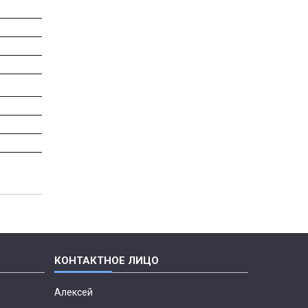
Алексей