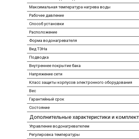
Максимальная температура нагрева воды
Рабочее давление
Способ установки
Расположение
Форма водонагревателя
Вид ТЭНа
Подводка
Внутреннее покрытие бака
Напряжение сети
Класс защиты корпусов электронного оборудования
Вес
Гарантийный срок
Состояние
Дополнительные характеристики и комплек
Управление водонагревателем
Регулировка температуры