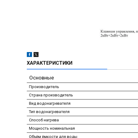
ХАРАКТЕРИСТИКИ
Основные
Производитель
Страна производитель
Вид водонагревателя
Тип водонагревателя
Способ нагрева
Мощность номинальная
Объём ёмкости для воды