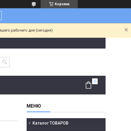
Корзина
йшего рабочего дня (сегодня)
Каталог ТОВАРОВ