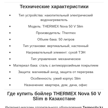
Технические характеристики
Тип устройства: накопительный электрический
водонагреватель
Модель: THERMEX Nova 50 V Slim
Производитель: Thermex
Объем бака: 50 литров
Тип установки: вертикальный, настенный
Нагревательный элемент: сухой ТЭН
Тип управления: механическое
Материал бака: сталь с антикоррозийным покрытием
Защита: магниевый анод, защита от перегрева
Особенность: узкий корпус Slim
Назначение: квартира, дом, дача, офис
Где купить бойлер THERMEX Nova 50 V
Slim в Казахстане
Интернет-магазин отопительного оборудования
Termocity.kz