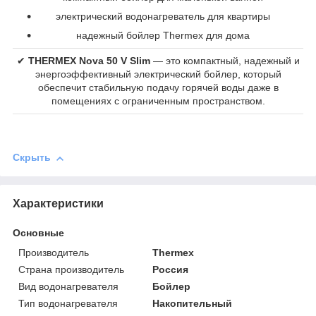
электрический водонагреватель для квартиры
надежный бойлер Thermex для дома
✔
THERMEX Nova 50 V Slim
— это компактный, надежный и
энергоэффективный электрический бойлер, который
обеспечит стабильную подачу горячей воды даже в
помещениях с ограниченным пространством.
Скрыть
Характеристики
Основные
Производитель
Thermex
Страна производитель
Россия
Вид водонагревателя
Бойлер
Тип водонагревателя
Накопительный