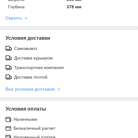
Глубина
378 мм
Скрыть
Условия доставки
Самовывоз
Доставка курьером
Транспортная компания
Доставка почтой
Все условия доставки
Условия оплаты
Наличными
Безналичный расчет
Наложенный платеж