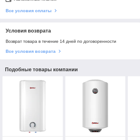
Все условия оплаты
Условия возврата
Возврат товара в течение 14 дней по договоренности
Все условия возврата
Подобные товары компании