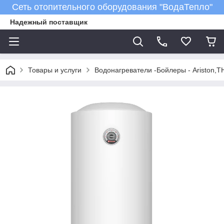
Сеть отопительного оборудования "ВодаТепло"
Надежный поставщик
Товары и услуги
Водонагреватели -Бойлеры - Ariston,T