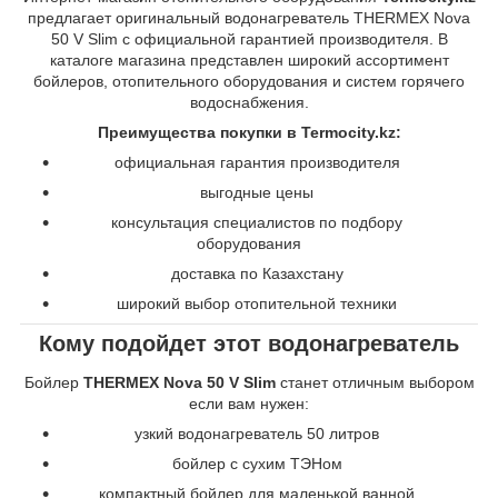
предлагает оригинальный водонагреватель THERMEX Nova
50 V Slim с официальной гарантией производителя. В
каталоге магазина представлен широкий ассортимент
бойлеров, отопительного оборудования и систем горячего
водоснабжения.
Преимущества покупки в Termocity.kz:
официальная гарантия производителя
выгодные цены
консультация специалистов по подбору
оборудования
доставка по Казахстану
широкий выбор отопительной техники
Кому подойдет этот водонагреватель
Бойлер
THERMEX Nova 50 V Slim
станет отличным выбором
если вам нужен:
узкий водонагреватель 50 литров
бойлер с сухим ТЭНом
компактный бойлер для маленькой ванной