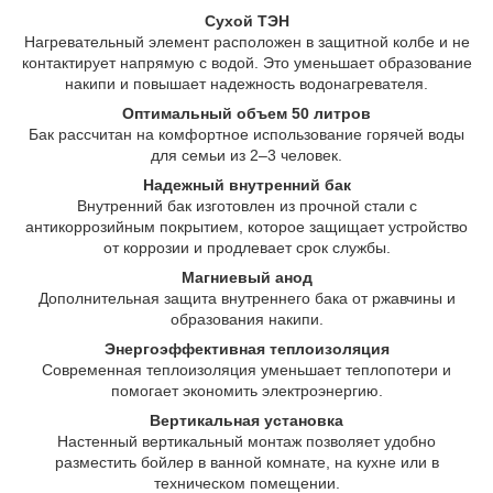
Сухой ТЭН
Нагревательный элемент расположен в защитной колбе и не
контактирует напрямую с водой. Это уменьшает образование
накипи и повышает надежность водонагревателя.
Оптимальный объем 50 литров
Бак рассчитан на комфортное использование горячей воды
для семьи из 2–3 человек.
Надежный внутренний бак
Внутренний бак изготовлен из прочной стали с
антикоррозийным покрытием, которое защищает устройство
от коррозии и продлевает срок службы.
Магниевый анод
Дополнительная защита внутреннего бака от ржавчины и
образования накипи.
Энергоэффективная теплоизоляция
Современная теплоизоляция уменьшает теплопотери и
помогает экономить электроэнергию.
Вертикальная установка
Настенный вертикальный монтаж позволяет удобно
разместить бойлер в ванной комнате, на кухне или в
техническом помещении.