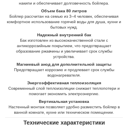
накипи и обеспечивает долговечность бойлера.
Объем бака 80 литров
Бойлер рассчитан на семью из 3–4 человек, обеспечивая
комфортное использование горячей воды для душа, кухни и
бытовых нужд.
Надежный внутренний бак
Бак изготовлен из высококачественной стали с
антикоррозийным покрытием, что предотвращает
образование ржавчины и увеличивает срок службы
устройства.
Магниевый анод для дополнительной защиты
Предотвращает коррозию и продлевает срок службы
водонагревателя.
Энергоэффективная теплоизоляция
Современный слой теплоизоляции снижает теплопотери и
помогает экономить электроэнергию.
Вертикальная установка
Настенный монтаж позволяет удобно разместить бойлер в
ванной комнате, кухне или техническом помещении.
Технические характеристики