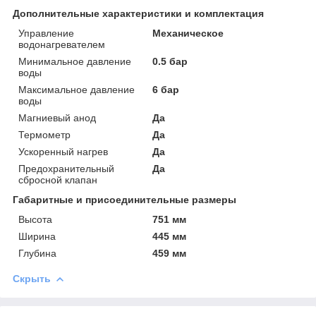
Дополнительные характеристики и комплектация
Управление
Механическое
водонагревателем
Минимальное давление
0.5 бар
воды
Максимальное давление
6 бар
воды
Магниевый анод
Да
Термометр
Да
Ускоренный нагрев
Да
Предохранительный
Да
сбросной клапан
Габаритные и присоединительные размеры
Высота
751 мм
Ширина
445 мм
Глубина
459 мм
Скрыть