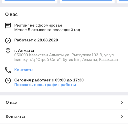
О нас
Рейтинг не сформирован
Менее 5 отзывов за последний год
Работает с 28.08.2020
г. Алматы
050000 Казахстан Алматы ул. Рыскулова103 В, уг. ул.
Биянху, т/ц "Строй Сити", бутик В5 , Алматы, Казахстан
Контакты
Сегодня работает с 09:00 до 17:30
Показать весь график работы
О нас
Контакты