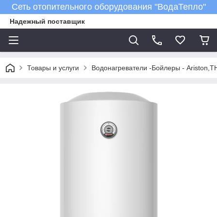
Сеть отопительного оборудования "ВодаТепло"
Надежный поставщик
Товары и услуги
Водонагреватели -Бойлеры - Ariston,T