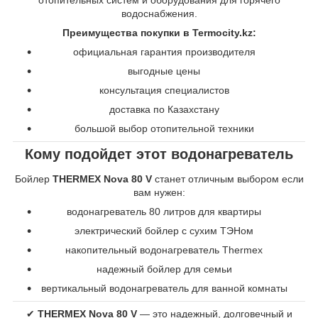
водоснабжения.
Преимущества покупки в Termocity.kz:
официальная гарантия производителя
выгодные цены
консультация специалистов
доставка по Казахстану
большой выбор отопительной техники
Кому подойдет этот водонагреватель
Бойлер
THERMEX Nova 80 V
станет отличным выбором если
вам нужен:
водонагреватель 80 литров для квартиры
электрический бойлер с сухим ТЭНом
накопительный водонагреватель Thermex
надежный бойлер для семьи
вертикальный водонагреватель для ванной комнаты
✔
THERMEX Nova 80 V
— это надежный, долговечный и