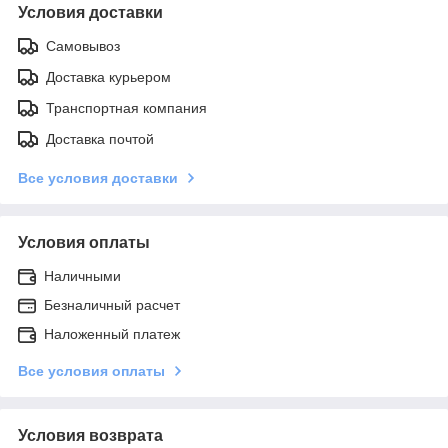
Условия доставки
Самовывоз
Доставка курьером
Транспортная компания
Доставка почтой
Все условия доставки
Условия оплаты
Наличными
Безналичный расчет
Наложенный платеж
Все условия оплаты
Условия возврата