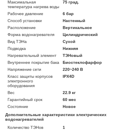
Максимальная
75 град.
температура нагрева воды
Рабочее давление
6 бар
Способ установки
Настенный
Расположение
Вертикальное
Форма водонагревателя
Цилиндрический
Вид ТЭНа
Сухой
Подводка
Нижняя
Нагревательный элемент
ТЭНовый
Внутреннее покрытие бака
Биостеклофарфор
Напряжение сети
220~240 В
Класс защиты корпусов
IPX4D
электронного
оборудования
Вес
22.9 кг
Гарантийный срок
60 мес
Состояние
Новое
Дополнительные характеристики электрических
водонагревателей
Количество ТЭНов
1