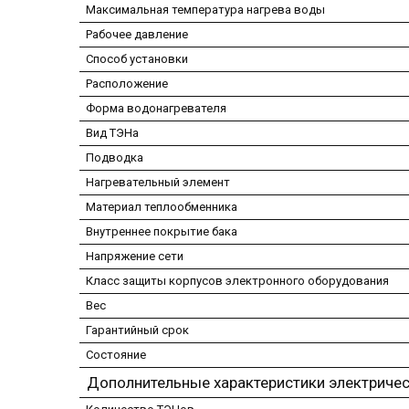
Максимальная температура нагрева воды
Рабочее давление
Способ установки
Расположение
Форма водонагревателя
Вид ТЭНа
Подводка
Нагревательный элемент
Материал теплообменника
Внутреннее покрытие бака
Напряжение сети
Класс защиты корпусов электронного оборудования
Вес
Гарантийный срок
Состояние
Дополнительные характеристики электричес