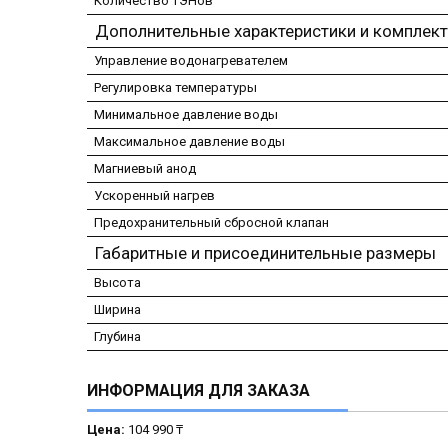
Количество ТЭНов
Дополнительные характеристики и комплек
Управление водонагревателем
Регулировка температуры
Минимальное давление воды
Максимальное давление воды
Магниевый анод
Ускоренный нагрев
Предохранительный сбросной клапан
Габаритные и присоединительные размеры
Высота
Ширина
Глубина
ИНФОРМАЦИЯ ДЛЯ ЗАКАЗА
Цена:
104 990 ₸