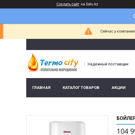
Создать сайт
на Satu.kz
Сейчас у компании
Надежный поставщик
ГЛАВНАЯ
КАТАЛОГ ТОВАРОВ
АКЦИИ
БОЙЛЕР
104 9