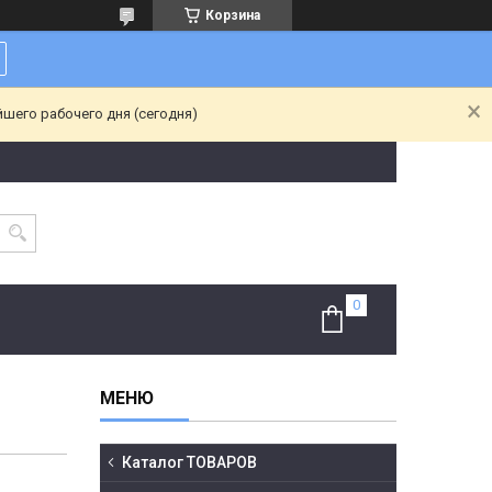
Корзина
йшего рабочего дня (сегодня)
Каталог ТОВАРОВ