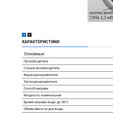
ХАРАКТЕРИСТИКИ
Основные
Производитель
Страна производитель
Вид водонагревателя
Тип водонагревателя
Способ нагрева
Мощность номинальная
Время нагрева воды до 50°С
Объём ёмкости для воды