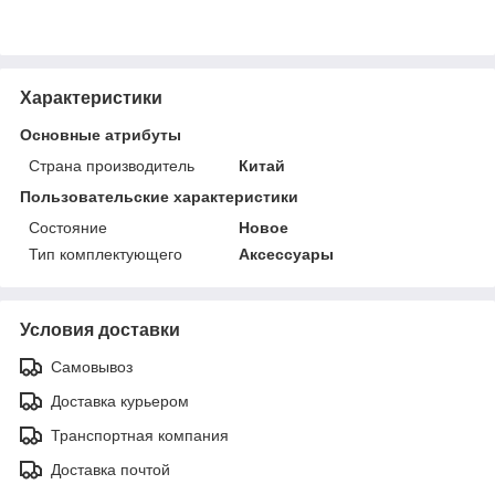
Характеристики
Основные атрибуты
Страна производитель
Китай
Пользовательские характеристики
Состояние
Новое
Тип комплектующего
Аксессуары
Условия доставки
Самовывоз
Доставка курьером
Транспортная компания
Доставка почтой