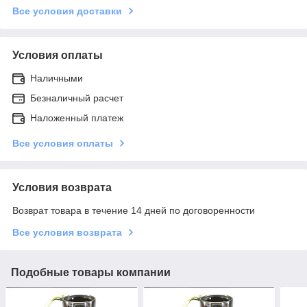
Все условия доставки
Условия оплаты
Наличными
Безналичный расчет
Наложенный платеж
Все условия оплаты
Условия возврата
Возврат товара в течение 14 дней по договоренности
Все условия возврата
Подобные товары компании