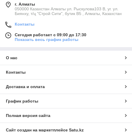
г. Алматы
050000 Казахстан Алматы ул. Рыскулова103 В, уг. ул.
Биянху, т/ц "Строй Сити", бутик В5 , Алматы, Казахстан
Контакты
Сегодня работает с 09:00 до 17:30
Показать весь график работы
О нас
Контакты
Доставка и оплата
График работы
Полная версия сайта
Сайт создан на маркетплейсе
Satu.kz