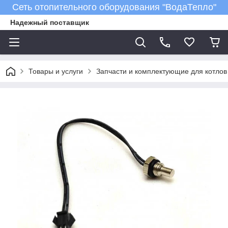
Сеть отопительного оборудования "ВодаТепло"
Надежный поставщик
Товары и услуги
Запчасти и комплектующие для котлов