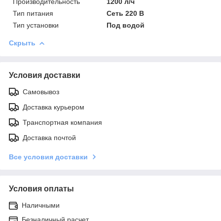
Производительность
1200 л/ч
Тип питания
Сеть 220 В
Тип установки
Под водой
Скрыть
Условия доставки
Самовывоз
Доставка курьером
Транспортная компания
Доставка почтой
Все условия доставки
Условия оплаты
Наличными
Безналичный расчет