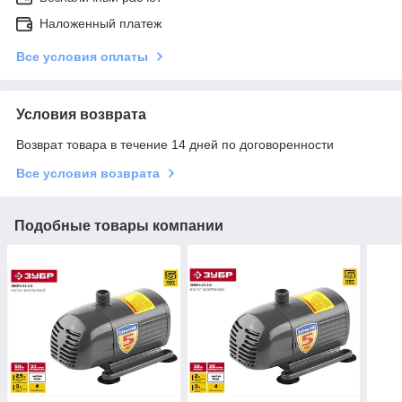
Наложенный платеж
Все условия оплаты
Условия возврата
Возврат товара в течение 14 дней по договоренности
Все условия возврата
Подобные товары компании