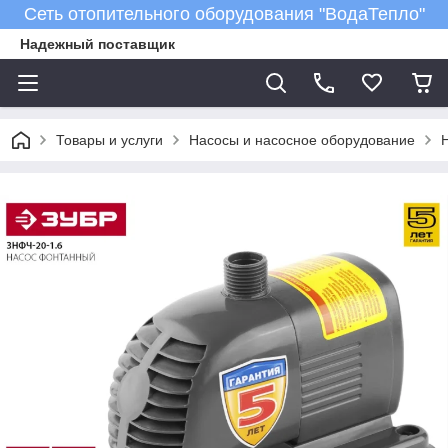
Сеть отопительного оборудования "ВодаТепло"
Надежный поставщик
Товары и услуги
Насосы и насосное оборудование