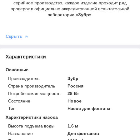
серийное производство, каждое изделие проходит ряд
проверок в официально аккредитованной испытательной
лаборатории «
Зубр
».
Скрыть
Характеристики
Основные
Производитель
Зубр
Страна производитель
Россия
Потребляемая мощность
28 Вт
Состояние
Новое
Тип
Насос для фонтана
Характеристики насоса
Высота подъема воды
1.6 м
Назначение
Для фонтанов