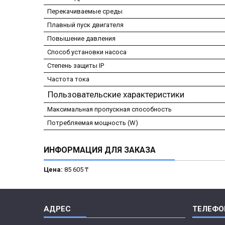
Перекачиваемые среды
Плавный пуск двигателя
Повышение давления
Способ установки насоса
Степень защиты IP
Частота тока
Пользовательские характеристики
Максимальная пропускная способность
Потребляемая мощность (W)
ИНФОРМАЦИЯ ДЛЯ ЗАКАЗА
Цена:
85 605 ₸