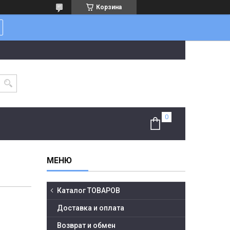
Корзина
Каталог ТОВАРОВ
Доставка и оплата
Возврат и обмен