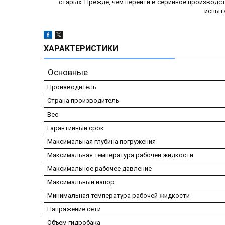
старых. Прежде, чем перейти в серийное производс
испыт
ХАРАКТЕРИСТИКИ
Основные
Производитель
Страна производитель
Вес
Гарантийный срок
Максимальная глубина погружения
Максимальная температура рабочей жидкости
Максимальное рабочее давление
Максимальный напор
Минимальная температура рабочей жидкости
Напряжение сети
Объем гидробака