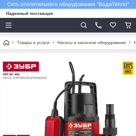
Сеть отопительного оборудования "ВодаТепло"
Надежный поставщик
Товары и услуги
Насосы и насосное оборудование