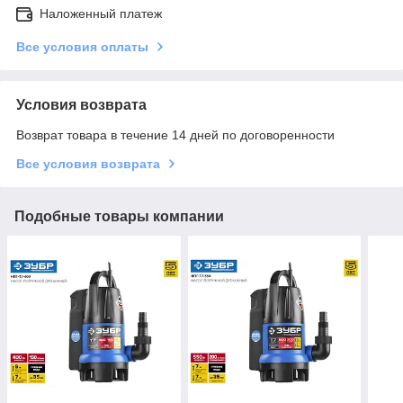
Наложенный платеж
Все условия оплаты
Условия возврата
Возврат товара в течение 14 дней по договоренности
Все условия возврата
Подобные товары компании