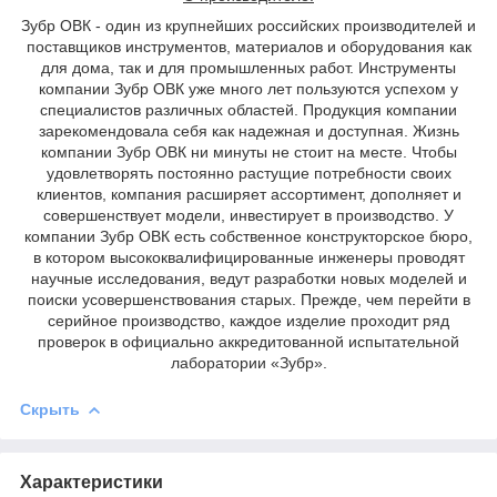
Зубр ОВК - один из крупнейших российских производителей и
поставщиков инструментов, материалов и оборудования как
для дома, так и для промышленных работ. Инструменты
компании Зубр ОВК уже много лет пользуются успехом у
специалистов различных областей. Продукция компании
зарекомендовала себя как надежная и доступная. Жизнь
компании Зубр ОВК ни минуты не стоит на месте. Чтобы
удовлетворять постоянно растущие потребности своих
клиентов, компания расширяет ассортимент, дополняет и
совершенствует модели, инвестирует в производство. У
компании Зубр ОВК есть собственное конструкторское бюро,
в котором высококвалифицированные инженеры проводят
научные исследования, ведут разработки новых моделей и
поиски усовершенствования старых. Прежде, чем перейти в
серийное производство, каждое изделие проходит ряд
проверок в официально аккредитованной испытательной
лаборатории «Зубр».
Скрыть
Характеристики