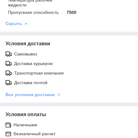
жидкости
Пропускная способность
7500
Скрыть
Условия доставки
Самовывоз
Доставка курьером
Транспортная компания
Доставка почтой
Все условия доставки
Условия оплаты
Наличными
Безналичный расчет