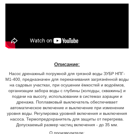
Описание:
Насос дренажный погружной для грязной воды ЗУБР НПГ-
М1-400, предназначен для перекачивания загрязнённой воды
на садовых участках, при осушении ёмкостей и водоёмов,
организации забора воды с глубины (колодцы, скважины) и
подачи на высоту, использовании в системах аэрации и
дренажа. Поплавковый выключатель обеспечивает
автоматическое включение и выключение при изменении
уровня воды. Регулировка уровней включения и выключения
насоса. Термопредохранитель для защиты от перегрева.
Допускаемый размер частиц включения - до 35 мм.
О производителе: