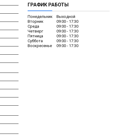
ГРАФИК РАБОТЫ
Понедельник
Выходной
Вторник
09:00
17:30
Среда
09:00
17:30
Четверг
09:00
17:30
Пятница
09:00
17:30
Суббота
09:00
17:30
Воскресенье
09:00
17:30