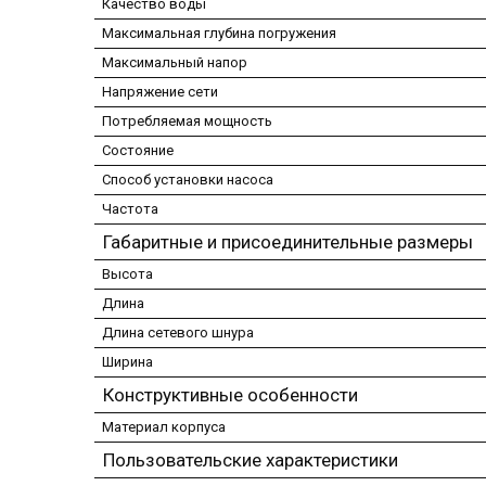
Качество воды
Максимальная глубина погружения
Максимальный напор
Напряжение сети
Потребляемая мощность
Состояние
Способ установки насоса
Частота
Габаритные и присоединительные размеры
Высота
Длина
Длина сетевого шнура
Ширина
Конструктивные особенности
Материал корпуса
Пользовательские характеристики