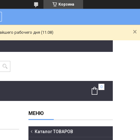
Корзина
йшего рабочего дня (11.08)
Каталог ТОВАРОВ