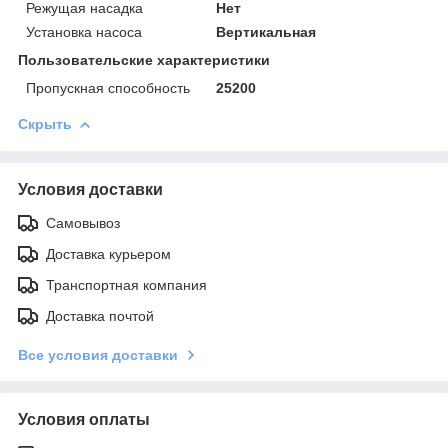
Режущая насадка
Нет
Установка насоса
Вертикальная
Пользовательские характеристики
Пропускная способность
25200
Скрыть
Условия доставки
Самовывоз
Доставка курьером
Транспортная компания
Доставка почтой
Все условия доставки
Условия оплаты