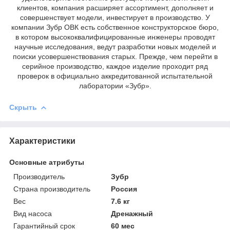
клиентов, компания расширяет ассортимент, дополняет и
совершенствует модели, инвестирует в производство. У
компании Зубр ОВК есть собственное конструкторское бюро,
в котором высококвалифицированные инженеры проводят
научные исследования, ведут разработки новых моделей и
поиски усовершенствования старых. Прежде, чем перейти в
серийное производство, каждое изделие проходит ряд
проверок в официально аккредитованной испытательной
лаборатории «Зубр».
Скрыть
Характеристики
Основные атрибуты
Производитель
Зубр
Страна производитель
Россия
Вес
7.6 кг
Вид насоса
Дренажный
Гарантийный срок
60 мес