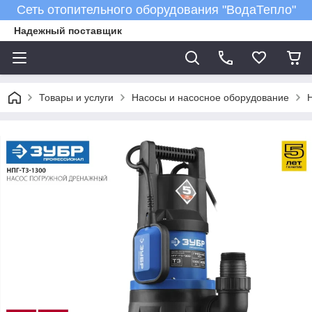
Сеть отопительного оборудования "ВодаТепло"
Надежный поставщик
Товары и услуги
Насосы и насосное оборудование