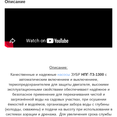
Описание
Описание:
Качественные и надежные
насосы
ЗУБР
НПГ-Т3-1300
с
автоматическим включением и выключением,
термопредохранителем для защиты двигателя, высокими
эксплуатационными свойствами обеспечивают надёжное и
безопасное применение для перекачивания чистой и
загрязнённой воды на садовых участках, при осушении
ёмкостей и водоёмов, организации забора воды с глубины
(колодцы, скважины) и подачи на высоту при использовании в
системах аэрации и дренажа. Для увеличения срока службы