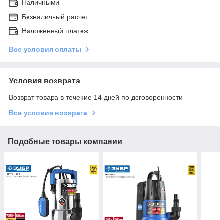
Наличными
Безналичный расчет
Наложенный платеж
Все условия оплаты
Условия возврата
Возврат товара в течение 14 дней по договоренности
Все условия возврата
Подобные товары компании