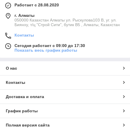
Работает с 28.08.2020
г. Алматы
050000 Казахстан Алматы ул. Рыскулова103 В, уг. ул.
Биянху, т/ц "Строй Сити", бутик В5 , Алматы, Казахстан
Контакты
Сегодня работает с 09:00 до 17:30
Показать весь график работы
О нас
Контакты
Доставка и оплата
График работы
Полная версия сайта