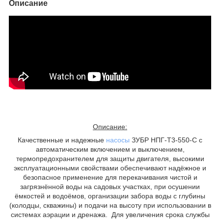
Описание
Описание:
Качественные и надежные
насосы
ЗУБР НПГ-Т3-550-С с
автоматическим включением и выключением,
термопредохранителем для защиты двигателя, высокими
эксплуатационными свойствами обеспечивают надёжное и
безопасное применение для перекачивания чистой и
загрязнённой воды на садовых участках, при осушении
ёмкостей и водоёмов, организации забора воды с глубины
(колодцы, скважины) и подачи на высоту при использовании в
системах аэрации и дренажа. Для увеличения срока службы