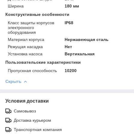
Ширина
180 мм
Конструктивные особенности
Класс защиты корпусов
IP68
электронного
оборудования
Материал корпуса
Нержавеющая сталь
Режущая насадка
Нет
Установка насоса
Вертикальная
Пользовательские характеристики
Пропускная способность
10200
Скрыть
Условия доставки
Самовывоз
Доставка курьером
Транспортная компания