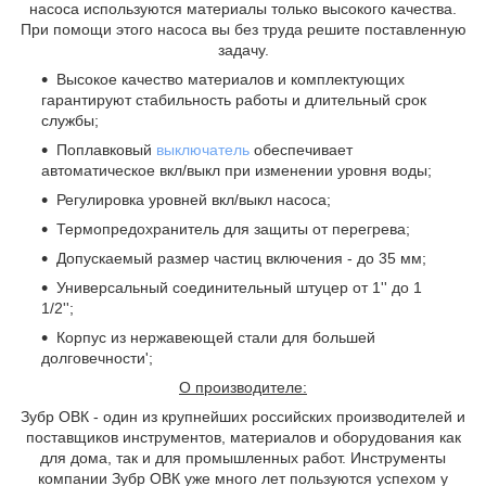
насоса используются материалы только высокого качества.
При помощи этого насоса вы без труда решите поставленную
задачу.
Высокое качество материалов и комплектующих
гарантируют стабильность работы и длительный срок
службы;
Поплавковый
выключатель
обеспечивает
автоматическое вкл/выкл при изменении уровня воды;
Регулировка уровней вкл/выкл насоса;
Термопредохранитель для защиты от перегрева;
Допускаемый размер частиц включения - до 35 мм;
Универсальный соединительный штуцер от 1'' до 1
1/2'';
Корпус из нержавеющей стали для большей
долговечности';
О производителе:
Зубр ОВК - один из крупнейших российских производителей и
поставщиков инструментов, материалов и оборудования как
для дома, так и для промышленных работ. Инструменты
компании Зубр ОВК уже много лет пользуются успехом у