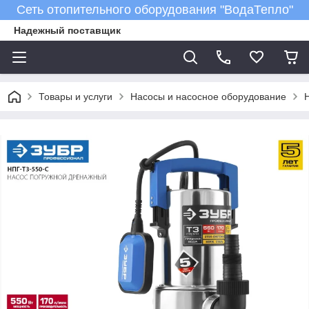
Сеть отопительного оборудования "ВодаТепло"
Надежный поставщик
Товары и услуги
Насосы и насосное оборудование