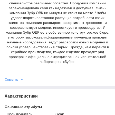
специалистов различных областей. Продукция компании
зарекомендовала себя как надежная и доступная. Жизнь
компании Зубр ОВК ни минуты не стоит на месте. Чтобы
удовлетворять постоянно растущие потребности своих
клиентов, компания расширяет ассортимент, дополняет и
совершенствует модели, инвестирует в производство. У
компании Зубр ОВК есть собственное конструкторское бюро,
в котором высококвалифицированные инженеры проводят
научные исследования, ведут разработки новых моделей и
поиски усовершенствования старых. Прежде, чем перейти в
серийное производство, каждое изделие проходит ряд
проверок в официально аккредитованной испытательной
лаборатории «Зубр».
Скрыть
Характеристики
Основные атрибуты
Производитель
Зубр