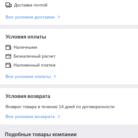
Доставка почтой
Все условия доставки
Условия оплаты
Наличными
Безналичный расчет
Наложенный платеж
Все условия оплаты
Условия возврата
Возврат товара в течение 14 дней по договоренности
Все условия возврата
Подобные товары компании