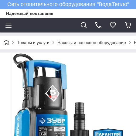
Сеть отопительного оборудования "ВодаТепло"
Надежный поставщик
Товары и услуги
Насосы и насосное оборудование