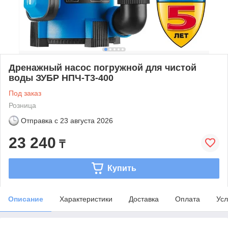
Дренажный насос погружной для чистой
воды ЗУБР НПЧ-Т3-400
Под заказ
Розница
Отправка с
23 августа 2026
23 240
₸
Купить
Описание
Характеристики
Доставка
Оплата
Усл