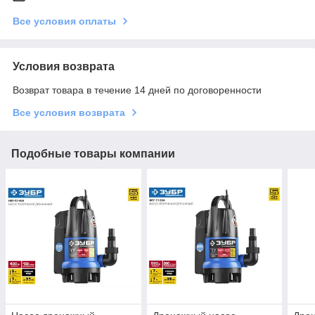
Все условия оплаты
Условия возврата
Возврат товара в течение 14 дней по договоренности
Все условия возврата
Подобные товары компании