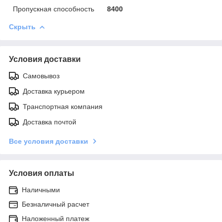
Пропускная способность
8400
Скрыть
Условия доставки
Самовывоз
Доставка курьером
Транспортная компания
Доставка почтой
Все условия доставки
Условия оплаты
Наличными
Безналичный расчет
Наложенный платеж