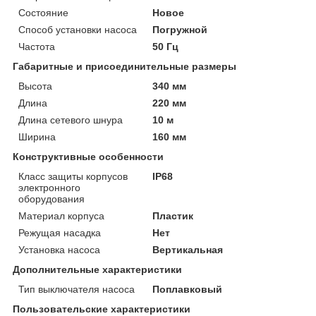
Состояние
Новое
Способ установки насоса
Погружной
Частота
50 Гц
Габаритные и присоединительные размеры
Высота
340 мм
Длина
220 мм
Длина сетевого шнура
10 м
Ширина
160 мм
Конструктивные особенности
Класс защиты корпусов
IP68
электронного
оборудования
Материал корпуса
Пластик
Режущая насадка
Нет
Установка насоса
Вертикальная
Дополнительные характеристики
Тип выключателя насоса
Поплавковый
Пользовательские характеристики