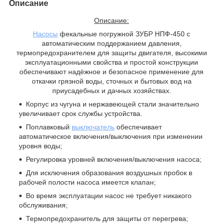
Описание
Описание:
Насосы
фекальные погружной ЗУБР НПФ-450 с
автоматическим поддержанием давления,
термопредохранителем для защиты двигателя, высокими
эксплуатационными свойства и простой конструкции
обеспечивают надёжное и безопасное применение для
откачки грязной воды, сточных и бытовых вод на
приусадебных и дачных хозяйствах.
Корпус из чугуна и нержавеющей стали значительно
увеличивает срок службы устройства.
Поплавковый
выключатель
обеспечивает
автоматическое включения/выключения при изменении
уровня воды;
Регулировка уровней включения/выключения насоса;
Для исключения образования воздушных пробок в
рабочей полости насоса имеется клапан;
Во время эксплуатации насос не требует никакого
обслуживания;
Термопредохранитель для защиты от перегрева;