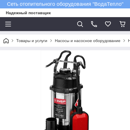
Сеть отопительного оборудования "ВодаТепло"
Надежный поставщик
Товары и услуги
Насосы и насосное оборудование