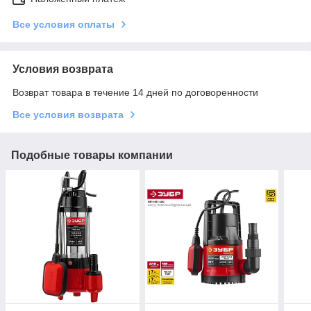
Все условия оплаты
Условия возврата
Возврат товара в течение 14 дней по договоренности
Все условия возврата
Подобные товары компании