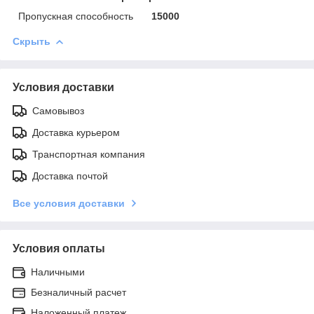
Пропускная способность
15000
Скрыть
Условия доставки
Самовывоз
Доставка курьером
Транспортная компания
Доставка почтой
Все условия доставки
Условия оплаты
Наличными
Безналичный расчет
Наложенный платеж