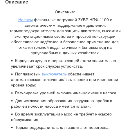
Описание
Описание:
Насосы
фекальные погружной ЗУБР НПФ-1100 с
автоматическим поддержанием давления,
термопредохранителем для защиты двигателя, высокими
эксплуатационными свойства и простой конструкции
обеспечивают надёжное и безопасное применение для
откачки грязной воды, сточных и бытовых вод на
приусадебных и дачных хозяйствах.
Корпус из чугуна и нержавеющей стали значительно
увеличивает срок службы устройства.
Поплавковый
выключатель
обеспечивает
автоматическое включения/выключения при изменении
уровня воды;
Регулировка уровней включения/выключения насоса;
Для исключения образования воздушных пробок в
рабочей полости насоса имеется клапан;
Во время эксплуатации насос не требует никакого
обслуживания;
Термопредохранитель для защиты от перегрева;