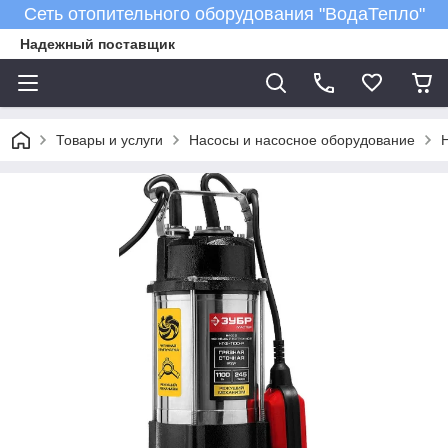
Сеть отопительного оборудования "ВодаТепло"
Надежный поставщик
Товары и услуги
Насосы и насосное оборудование