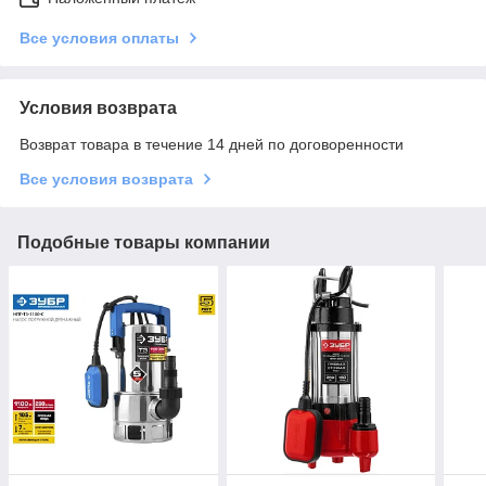
Все условия оплаты
Условия возврата
Возврат товара в течение 14 дней по договоренности
Все условия возврата
Подобные товары компании