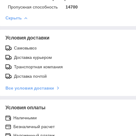
Пропускная способность
14700
Скрыть
Условия доставки
Самовывоз
Доставка курьером
Транспортная компания
Доставка почтой
Все условия доставки
Условия оплаты
Наличными
Безналичный расчет
Наложенный платеж