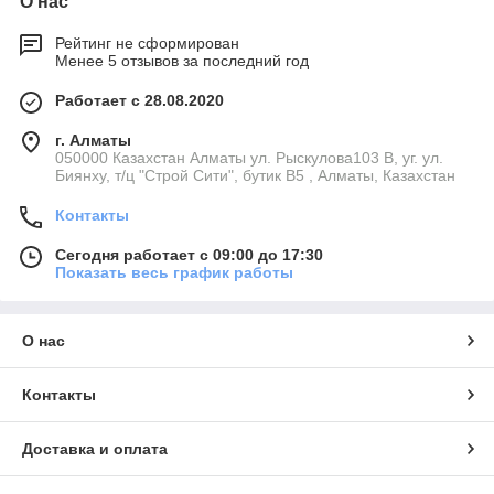
О нас
Рейтинг не сформирован
Менее 5 отзывов за последний год
Работает с 28.08.2020
г. Алматы
050000 Казахстан Алматы ул. Рыскулова103 В, уг. ул.
Биянху, т/ц "Строй Сити", бутик В5 , Алматы, Казахстан
Контакты
Сегодня работает с 09:00 до 17:30
Показать весь график работы
О нас
Контакты
Доставка и оплата