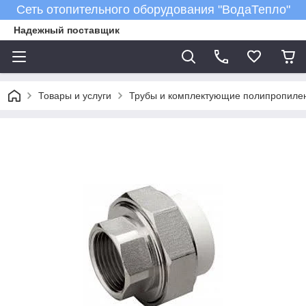
Сеть отопительного оборудования "ВодаТепло"
Надежный поставщик
Товары и услуги
Трубы и комплектующие полипропиле