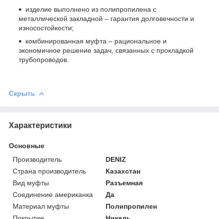
изделие выполнено из полипропилена с
металлической закладной – гарантия долговечности и
износостойкости;
комбинированная муфта – рациональное и
экономичное решение задач, связанных с прокладкой
трубопроводов.
Скрыть
Характеристики
Основные
Производитель
DENIZ
Страна производитель
Казахстан
Вид муфты
Разъемная
Соединение американка
Да
Материал муфты
Полипропилен
Покрытие
Никель