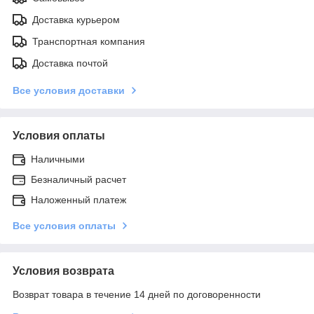
Доставка курьером
Транспортная компания
Доставка почтой
Все условия доставки
Условия оплаты
Наличными
Безналичный расчет
Наложенный платеж
Все условия оплаты
Условия возврата
Возврат товара в течение 14 дней по договоренности