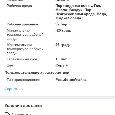
Рабочая среда
Пароводяная смесь, Газ,
Масло, Воздух, Пар,
Неагрессивная среда, Вода,
Жидкая среда
Рабочее давление
32 бар
Минимальная
-20 град.
температура рабочей
среды
Максимальная
95 град.
температура рабочей
среды
Гарантийный срок
10 лет
Цвет
Серый
Пользовательские характеристики
Тип присоединения
Резьбовое\пайка
Скрыть
Условия доставки
Самовывоз