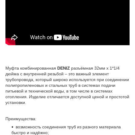
Муфта комбинированная
DENIZ
разъёмная 32мм x 1*1/4
дюйма с внутренней резьбой – это важный элемент
трубопровода, который широко используется при соединении
полипропиленовых и стальных труб в системах подачи
питьевой и технической воды, в том числе в системах
отопления. Изделие отличается доступной ценой и простотой
установки.
Преимущества:
возможность соединения труб из разного материала
быстро и надёжно;