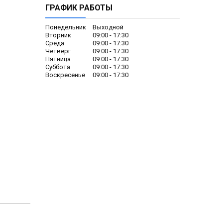
ГРАФИК РАБОТЫ
Понедельник
Выходной
Вторник
09:00
17:30
Среда
09:00
17:30
Четверг
09:00
17:30
Пятница
09:00
17:30
Суббота
09:00
17:30
Воскресенье
09:00
17:30