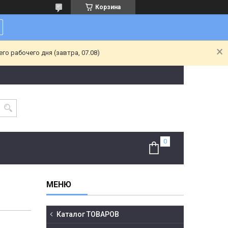
Корзина
о рабочего дня (завтра, 07.08)
Каталог ТОВАРОВ