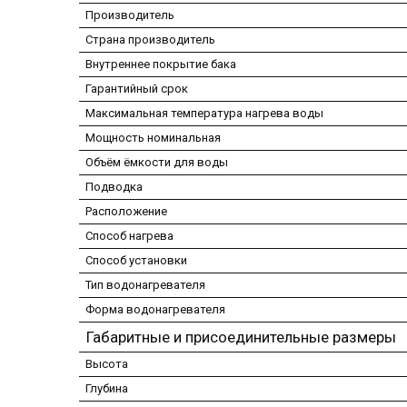
Производитель
Страна производитель
Внутреннее покрытие бака
Гарантийный срок
Максимальная температура нагрева воды
Мощность номинальная
Объём ёмкости для воды
Подводка
Расположение
Способ нагрева
Способ установки
Тип водонагревателя
Форма водонагревателя
Габаритные и присоединительные размеры
Высота
Глубина