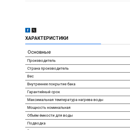
ХАРАКТЕРИСТИКИ
Основные
Производитель
Страна производитель
Вес
Внутреннее покрытие бака
Гарантийный срок
Максимальная температура нагрева воды
Мощность номинальная
Объём ёмкости для воды
Подводка