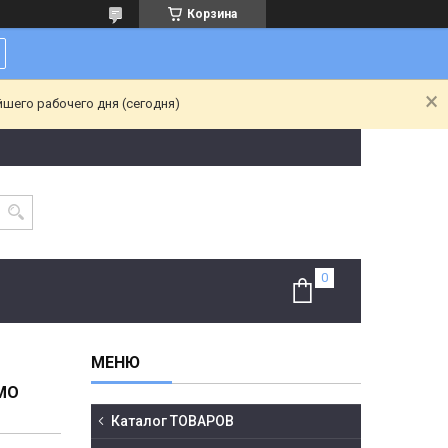
Корзина
йшего рабочего дня (сегодня)
MO
Каталог ТОВАРОВ