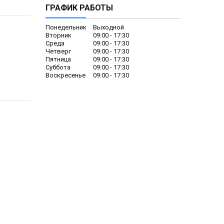
ГРАФИК РАБОТЫ
Понедельник
Выходной
Вторник
09:00
17:30
Среда
09:00
17:30
Четверг
09:00
17:30
Пятница
09:00
17:30
Суббота
09:00
17:30
Воскресенье
09:00
17:30