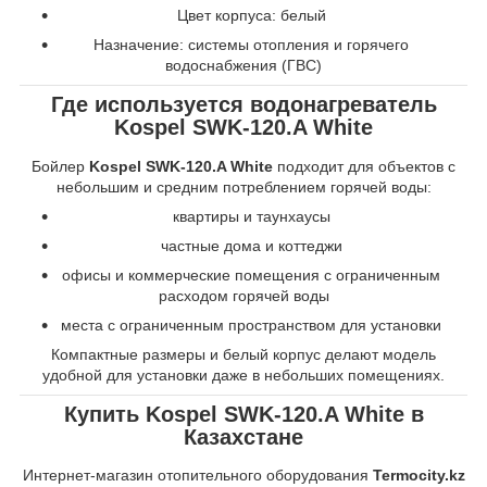
Цвет корпуса: белый
Назначение: системы отопления и горячего
водоснабжения (ГВС)
Где используется водонагреватель
Kospel SWK-120.A White
Бойлер
Kospel SWK-120.A White
подходит для объектов с
небольшим и средним потреблением горячей воды:
квартиры и таунхаусы
частные дома и коттеджи
офисы и коммерческие помещения с ограниченным
расходом горячей воды
места с ограниченным пространством для установки
Компактные размеры и белый корпус делают модель
удобной для установки даже в небольших помещениях.
Купить Kospel SWK-120.A White в
Казахстане
Интернет-магазин отопительного оборудования
Termocity.kz