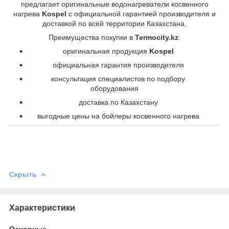
предлагает оригинальные водонагреватели косвенного
нагрева
Kospel
с официальной гарантией производителя и
доставкой по всей территории Казахстана.
Преимущества покупки в
Termocity.kz
:
оригинальная продукция
Kospel
официальная гарантия производителя
консультация специалистов по подбору
оборудования
доставка по Казахстану
выгодные цены на бойлеры косвенного нагрева
Скрыть
Характеристики
Основные