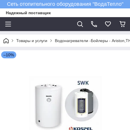
Сеть отопительного оборудования "ВодаТепло"
Надежный поставщик
Товары и услуги
Водонагреватели -Бойлеры - Ariston,T
–10%