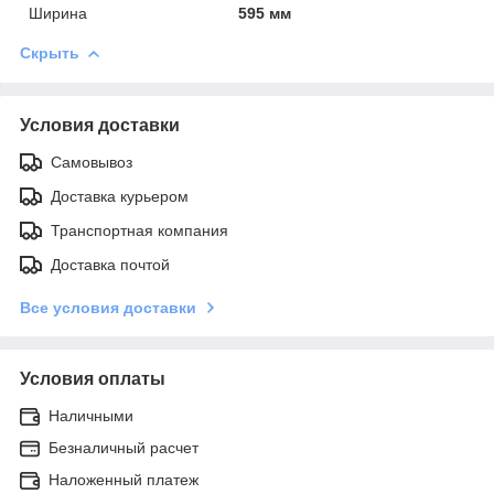
Ширина
595 мм
Скрыть
Условия доставки
Самовывоз
Доставка курьером
Транспортная компания
Доставка почтой
Все условия доставки
Условия оплаты
Наличными
Безналичный расчет
Наложенный платеж