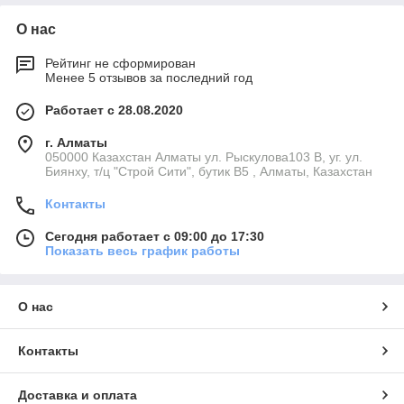
О нас
Рейтинг не сформирован
Менее 5 отзывов за последний год
Работает с 28.08.2020
г. Алматы
050000 Казахстан Алматы ул. Рыскулова103 В, уг. ул.
Биянху, т/ц "Строй Сити", бутик В5 , Алматы, Казахстан
Контакты
Сегодня работает с 09:00 до 17:30
Показать весь график работы
О нас
Контакты
Доставка и оплата