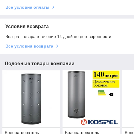
Все условия оплаты
Условия возврата
Возврат товара в течение 14 дней по договоренности
Все условия возврата
Подобные товары компании
Водонагреватель
Водонагреватель
Водо