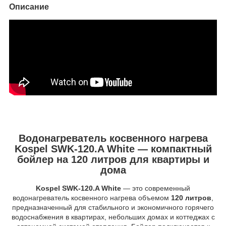
Описание
Водонагреватель косвенного нагрева
Kospel SWK-120.A White — компактный
бойлер на 120 литров для квартиры и
дома
Kospel SWK-120.A White
— это современный
водонагреватель косвенного нагрева объемом
120 литров
,
предназначенный для стабильного и экономичного горячего
водоснабжения в квартирах, небольших домах и коттеджах с