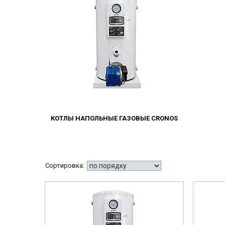
КОТЛЫ НАПОЛЬНЫЕ ГАЗОВЫЕ CRONOS