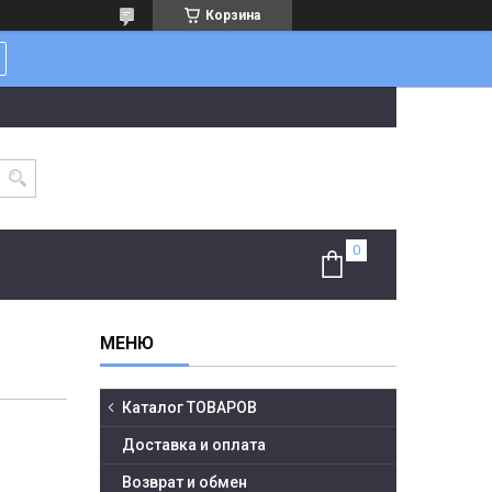
Корзина
Каталог ТОВАРОВ
Доставка и оплата
Возврат и обмен