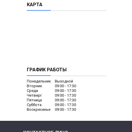
КАРТА
ГРАФИК РАБОТЫ
Понедельник
Выходной
Вторник
09:00
17:30
Среда
09:00
17:30
Четверг
09:00
17:30
Пятница
09:00
17:30
Суббота
09:00
17:30
Воскресенье
09:00
17:30