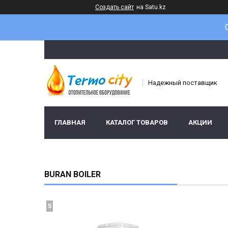
Создать сайт
на Satu.kz
Надежный поставщик
ГЛАВНАЯ
КАТАЛОГ ТОВАРОВ
АКЦИИ
BURAN BOILER
5