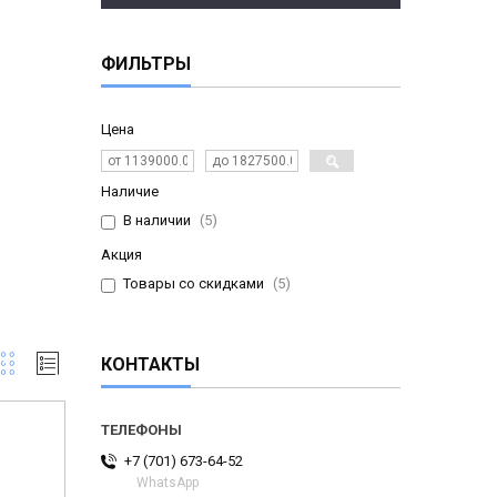
ФИЛЬТРЫ
Цена
Наличие
В наличии
5
Акция
Товары со скидками
5
КОНТАКТЫ
+7 (701) 673-64-52
WhatsApp