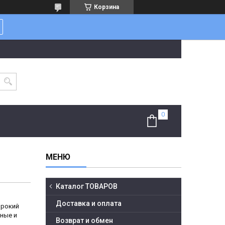
Корзина
Каталог ТОВАРОВ
Доставка и оплата
ирокий
ные и
Возврат и обмен