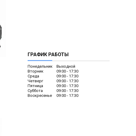
ГРАФИК РАБОТЫ
Понедельник
Выходной
Вторник
09:00
17:30
Среда
09:00
17:30
Четверг
09:00
17:30
Пятница
09:00
17:30
Суббота
09:00
17:30
Воскресенье
09:00
17:30