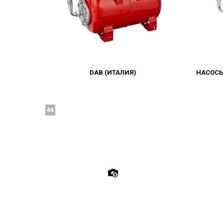
DAB (ИТАЛИЯ)
НАСОСЫ
44