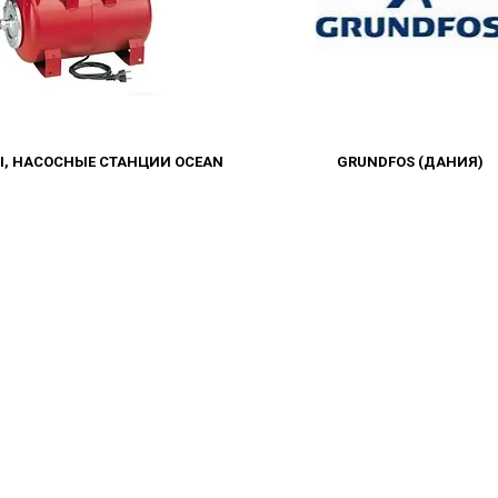
, НАСОСНЫЕ СТАНЦИИ OCEAN
GRUNDFOS (ДАНИЯ)