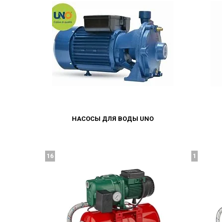
НАСОСЫ ДЛЯ ВОДЫ UNO
16
1