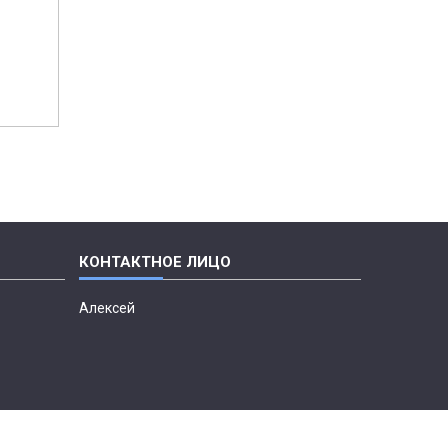
Алексей