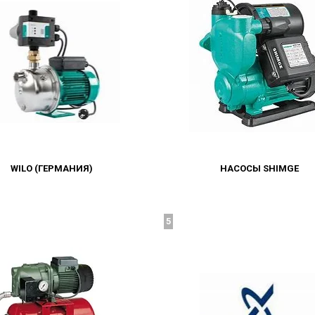
WILO (ГЕРМАНИЯ)
НАСОСЫ SHIMGE
5