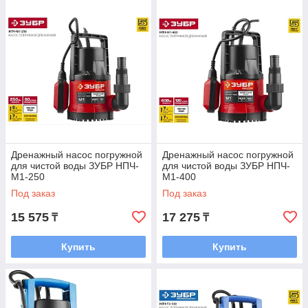
Дренажный насос погружной
Дренажный насос погружной
для чистой воды ЗУБР НПЧ-
для чистой воды ЗУБР НПЧ-
М1-250
М1-400
Под заказ
Под заказ
15 575
17 275
₸
₸
Купить
Купить