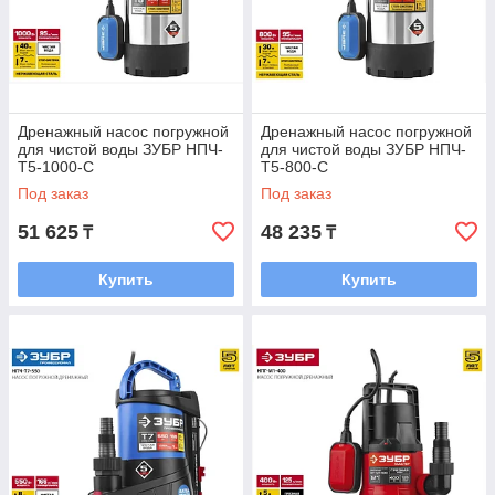
Дренажный насос погружной
Дренажный насос погружной
для чистой воды ЗУБР НПЧ-
для чистой воды ЗУБР НПЧ-
Т5-1000-С
Т5-800-С
Под заказ
Под заказ
51 625
48 235
₸
₸
Купить
Купить