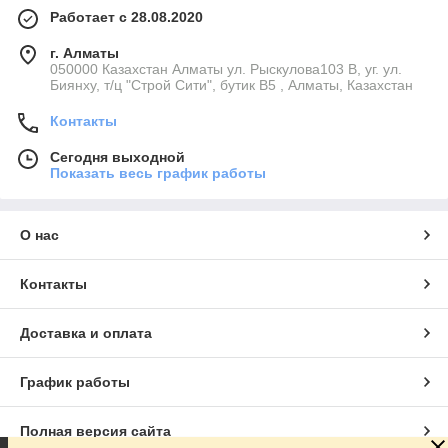
Работает с 28.08.2020
г. Алматы
050000 Казахстан Алматы ул. Рыскулова103 В, уг. ул.
Биянху, т/ц "Строй Сити", бутик В5 , Алматы, Казахстан
Контакты
Сегодня выходной
Показать весь график работы
О нас
Контакты
Доставка и оплата
График работы
Полная версия сайта