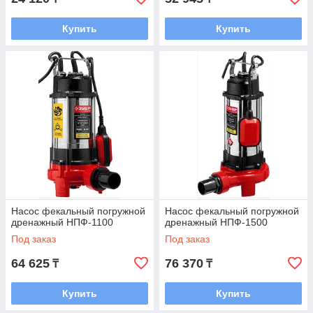
Купить
Купить
Насос фекальный погружной
Насос фекальный погружной
дренажный НПФ-1100
дренажный НПФ-1500
Под заказ
Под заказ
64 625
76 370
₸
₸
Купить
Купить