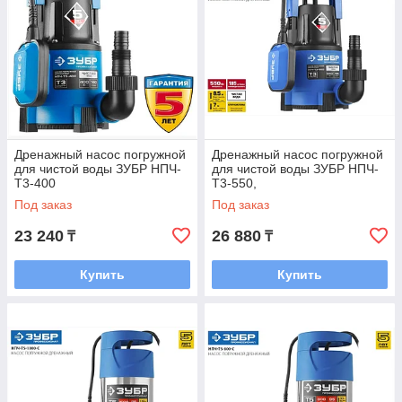
Дренажный насос погружной
Дренажный насос погружной
для чистой воды ЗУБР НПЧ-
для чистой воды ЗУБР НПЧ-
Т3-400
Т3-550,
Под заказ
Под заказ
23 240
26 880
₸
₸
Купить
Купить