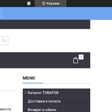
Корзина
Каталог ТОВАРОВ
Доставка и оплата
ожности
Возврат и обмен