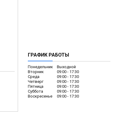
ГРАФИК РАБОТЫ
Понедельник
Выходной
Вторник
09:00
17:30
Среда
09:00
17:30
Четверг
09:00
17:30
Пятница
09:00
17:30
Суббота
09:00
17:30
Воскресенье
09:00
17:30