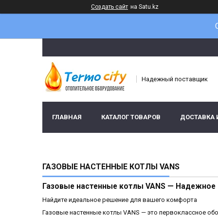
Создать сайт
на Satu.kz
Надежный поставщик
ГЛАВНАЯ
КАТАЛОГ ТОВАРОВ
ДОСТАВКА 
ГАЗОВЫЕ НАСТЕННЫЕ КОТЛЫ VANS
Газовые настенные котлы VANS — Надежное 
Найдите идеальное решение для вашего комфорта
Газовые настенные котлы VANS — это первоклассное обо