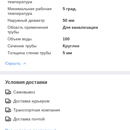
температура
Минимальная рабочая
5 град.
температура
Наружный диаметр
50 мм
Область применения
Для канализации
трубы
Объем воды
100
Сечение трубы
Круглое
Толщина стенки трубы
5 мм
Скрыть
Условия доставки
Самовывоз
Доставка курьером
Транспортная компания
Доставка почтой