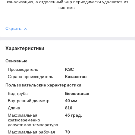
канализацию, а отделенный жир периодически удаляется из
системы.
Скрыть
Характеристики
Основные
Производитель
KSC
Страна производитель
Казахстан
Пользовательские характеристики
Вид трубы
Бесшовная
Внутренний диаметр
40 мм
Длина
810
Максимальная
45 град.
кратковременно
допустимая температура
Максимальная рабочая
70