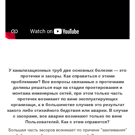
У канализационных труб две основных болезни ― это
протечки и засоры. Как справиться с этими
проблемами? Все вопросы связанные с протечками
должны решаться еще на стадии проетирования и
монтажа инженерных сетей, при этом только часть
протечек возникает по вине эксплуатирующих
организаци, а в большинстве случаев это результат
какого либо стихийного бедствия или аварии. В случае
с засорами, все аварии возникают только по вине
Пользователей. Как с этим справится?
Большая часть засоров возникает по причине "заиливания"