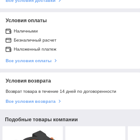
Все условия доставки
Условия оплаты
Наличными
Безналичный расчет
Наложенный платеж
Все условия оплаты
Условия возврата
Возврат товара в течение 14 дней по договоренности
Все условия возврата
Подобные товары компании