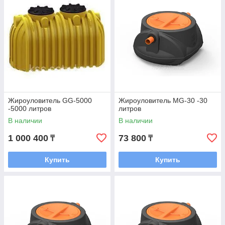
Жироуловитель GG-5000
Жироуловитель MG-30 -30
-5000 литров
литров
В наличии
В наличии
1 000 400
73 800
₸
₸
Купить
Купить