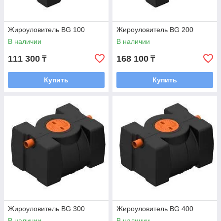
Жироуловитель BG 100
Жироуловитель BG 200
В наличии
В наличии
111 300
168 100
₸
₸
Купить
Купить
Жироуловитель BG 300
Жироуловитель BG 400
В наличии
В наличии