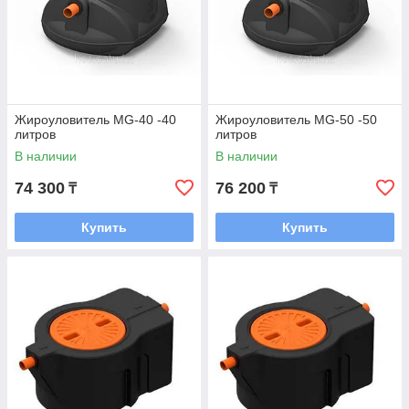
Жироуловитель MG-40 -40
Жироуловитель MG-50 -50
литров
литров
В наличии
В наличии
74 300
76 200
₸
₸
Купить
Купить