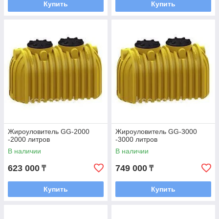
Купить
Купить
Жироуловитель GG-2000
Жироуловитель GG-3000
-2000 литров
-3000 литров
В наличии
В наличии
623 000
749 000
₸
₸
Купить
Купить