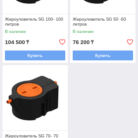
Жироуловитель SG 100- 100
Жироуловитель SG 50 -50
литров
литров
В наличии
В наличии
104 500
76 200
₸
₸
Купить
Купить
Жироуловитель SG 70- 70