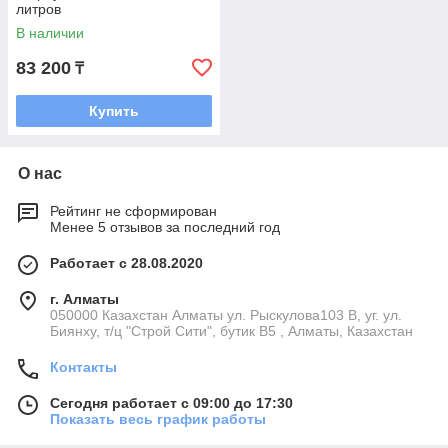
литров
В наличии
83 200
₸
Купить
О нас
Рейтинг не сформирован
Менее 5 отзывов за последний год
Работает с 28.08.2020
г. Алматы
050000 Казахстан Алматы ул. Рыскулова103 В, уг. ул.
Биянху, т/ц "Строй Сити", бутик В5 , Алматы, Казахстан
Контакты
Сегодня работает с 09:00 до 17:30
Показать весь график работы