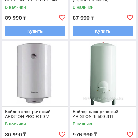
В наличии
В наличии
89 990
87 990
₸
₸
Купить
Купить
Бойлер электрический
Бойлер электрический
ARISTON PRO R 80 V
ARISTON Ti 500 STI
В наличии
В наличии
80 990
976 990
₸
₸