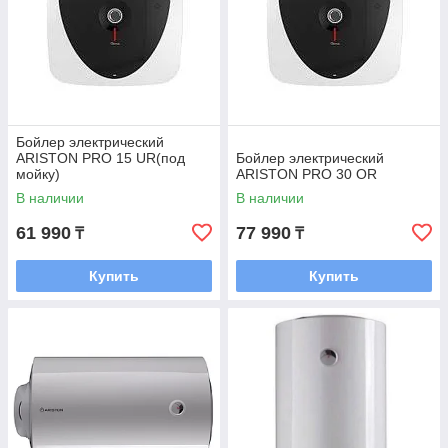
Бойлер электрический
ARISTON PRO 15 UR(под
Бойлер электрический
мойку)
ARISTON PRO 30 OR
В наличии
В наличии
61 990
77 990
₸
₸
Купить
Купить