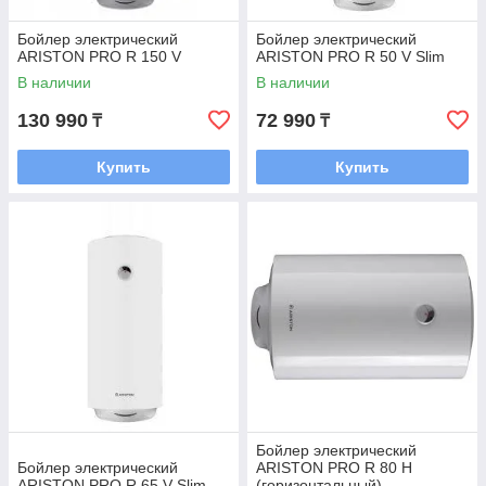
Бойлер электрический
Бойлер электрический
ARISTON PRO R 150 V
ARISTON PRO R 50 V Slim
В наличии
В наличии
130 990
72 990
₸
₸
Купить
Купить
Бойлер электрический
Бойлер электрический
ARISTON PRO R 80 H
ARISTON PRO R 65 V Slim
(горизонтальный)