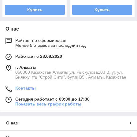
Купить
Купить
О нас
Рейтинг не сформирован
Менее 5 отзывов за последний год
Работает с 28.08.2020
г. Алматы
050000 Казахстан Алматы ул. Рыскулова103 В, уг. ул.
Биянху, т/ц "Строй Сити", бутик В5 , Алматы, Казахстан
Контакты
Сегодня работает с 09:00 до 17:30
Показать весь график работы
О нас