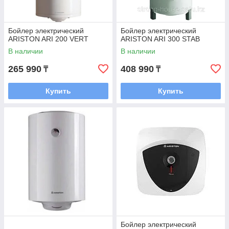
Бойлер электрический
Бойлер электрический
ARISTON ARI 200 VERT
ARISTON ARI 300 STAB
В наличии
В наличии
265 990
408 990
₸
₸
Купить
Купить
Бойлер электрический