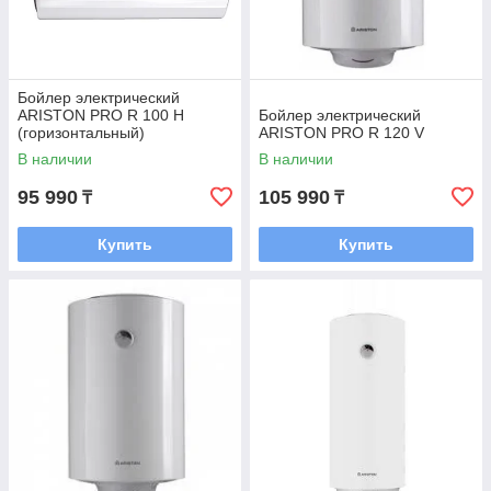
Бойлер электрический
ARISTON PRO R 100 Н
Бойлер электрический
(горизонтальный)
ARISTON PRO R 120 V
В наличии
В наличии
95 990
105 990
₸
₸
Купить
Купить