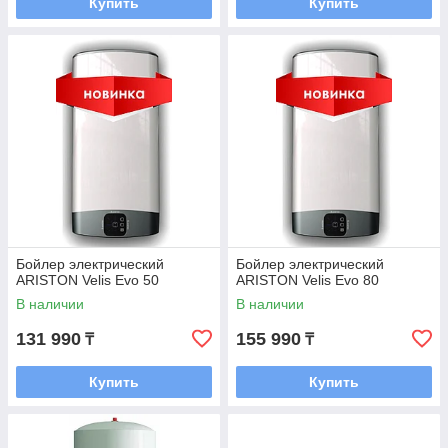
Купить
Купить
Бойлер электрический
Бойлер электрический
ARISTON Velis Evo 50
ARISTON Velis Evo 80
В наличии
В наличии
131 990
155 990
₸
₸
Купить
Купить