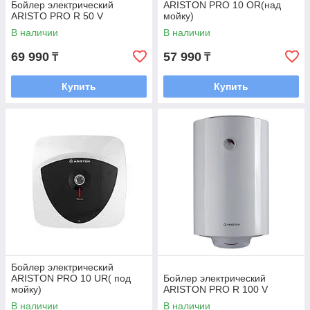
Бойлер электрический
ARISTON PRO 10 OR(над
ARISTO PRO R 50 V
мойку)
В наличии
В наличии
69 990
57 990
₸
₸
Купить
Купить
Бойлер электрический
ARISTON PRO 10 UR( под
Бойлер электрический
мойку)
ARISTON PRO R 100 V
В наличии
В наличии