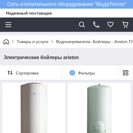
Сеть отопительного оборудования "ВодаТепло"
Надежный поставщик
Товары и услуги
Водонагреватели -Бойлеры - Ariston,T
Электрические бойлеры ariston
Сортировка
0
Фильтры