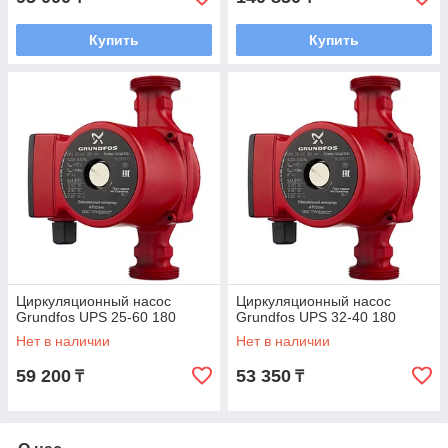
Купить
Купить
Циркуляционный насос
Циркуляционный насос
Grundfos UPS 25-60 180
Grundfos UPS 32-40 180
Нет в наличии
Нет в наличии
59 200
53 350
₸
₸