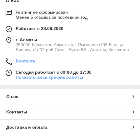
О нас
Рейтинг не сформирован
Менее 5 отзывов за последний год
Работает с 28.08.2020
г. Алматы
050000 Казахстан Алматы ул. Рыскулова103 В, уг. ул.
Биянху, т/ц "Строй Сити", бутик В5 , Алматы, Казахстан
Контакты
Сегодня работает с 09:00 до 17:30
Показать весь график работы
О нас
Контакты
Доставка и оплата