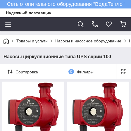
Сеть отопительного оборудования "ВодаТепло"
Надежный поставщик
Товары и услуги
Насосы и насосное оборудование
Насосы циркуляционные типа UPS серии 100
Сортировка
0
Фильтры