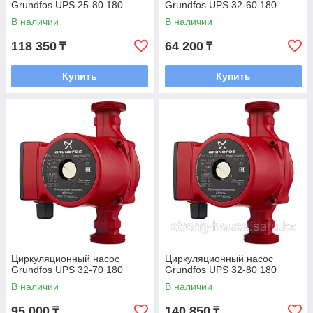
Grundfos UPS 25-80 180
Grundfos UPS 32-60 180
В наличии
В наличии
118 350
64 200
₸
₸
Купить
Купить
Циркуляционный насос
Циркуляционный насос
Grundfos UPS 32-70 180
Grundfos UPS 32-80 180
В наличии
В наличии
95 000
140 850
₸
₸