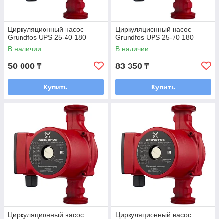
Циркуляционный насос
Циркуляционный насос
Grundfos UPS 25-40 180
Grundfos UPS 25-70 180
В наличии
В наличии
50 000
83 350
₸
₸
Купить
Купить
Циркуляционный насос
Циркуляционный насос