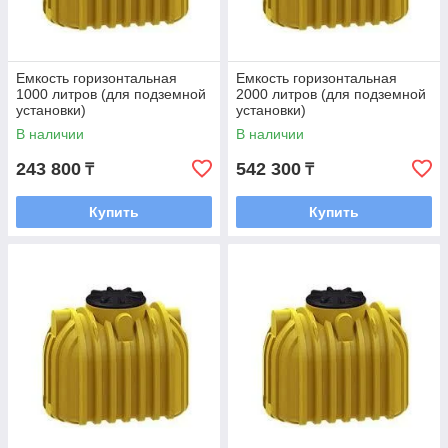
Емкость горизонтальная
Емкость горизонтальная
1000 литров (для подземной
2000 литров (для подземной
установки)
установки)
В наличии
В наличии
243 800
542 300
₸
₸
Купить
Купить