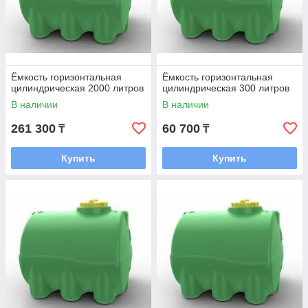
Ёмкость горизонтальная
Ёмкость горизонтальная
цилиндрическая 2000 литров
цилиндрическая 300 литров
В наличии
В наличии
261 300
60 700
₸
₸
Купить
Купить