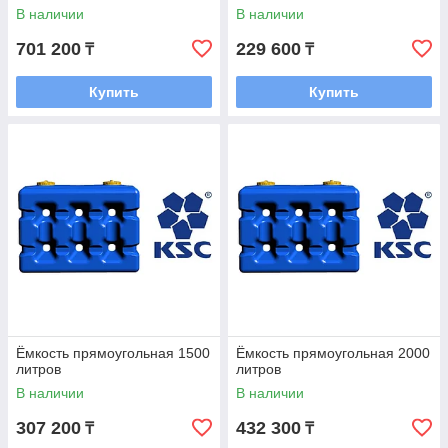
В наличии
В наличии
701 200
229 600
₸
₸
Купить
Купить
Ёмкость прямоугольная 1500
Ёмкость прямоугольная 2000
литров
литров
В наличии
В наличии
307 200
432 300
₸
₸