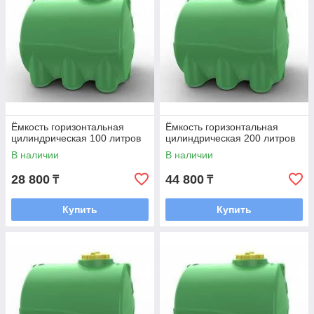
Ёмкость горизонтальная
Ёмкость горизонтальная
цилиндрическая 100 литров
цилиндрическая 200 литров
В наличии
В наличии
28 800
44 800
₸
₸
Купить
Купить