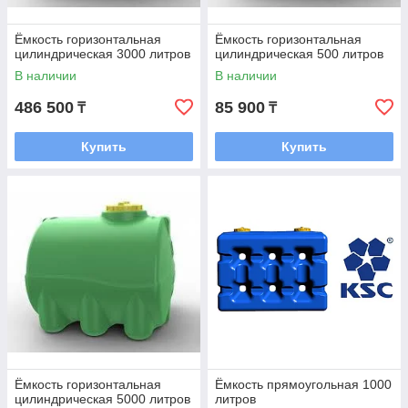
Ёмкость горизонтальная
Ёмкость горизонтальная
цилиндрическая 3000 литров
цилиндрическая 500 литров
В наличии
В наличии
486 500
85 900
₸
₸
Купить
Купить
Ёмкость горизонтальная
Ёмкость прямоугольная 1000
цилиндрическая 5000 литров
литров