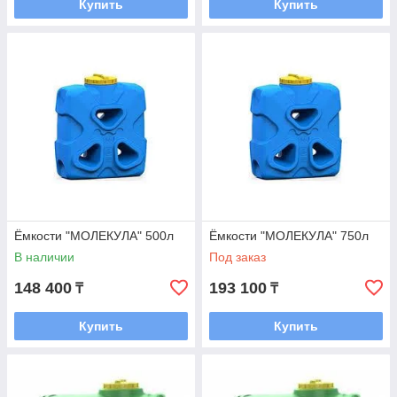
Купить
Купить
Ёмкости "МОЛЕКУЛА" 500л
Ёмкости "МОЛЕКУЛА" 750л
В наличии
Под заказ
148 400
193 100
₸
₸
Купить
Купить