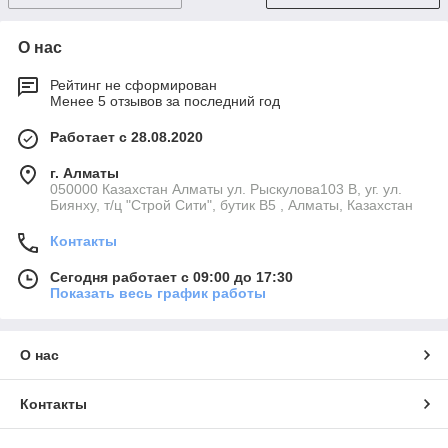
О нас
Рейтинг не сформирован
Менее 5 отзывов за последний год
Работает с 28.08.2020
г. Алматы
050000 Казахстан Алматы ул. Рыскулова103 В, уг. ул.
Биянху, т/ц "Строй Сити", бутик В5 , Алматы, Казахстан
Контакты
Сегодня работает с 09:00 до 17:30
Показать весь график работы
О нас
Контакты