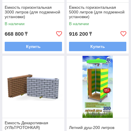
Емкость горизонтальная
Емкость горизонтальная
3000 литров (для подземной
5000 литров (для подземной
установки)
установки)
В наличии
В наличии
668 800
916 200
₸
₸
Купить
Купить
Емкость Декаротивная
(УЛЬТРОТОНКАЯ)
Летний душ-200 литров