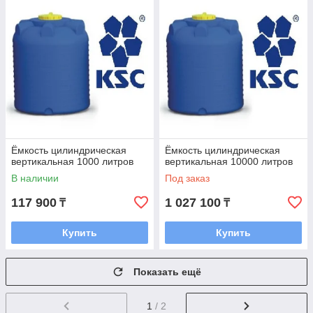
Ёмкость цилиндрическая
Ёмкость цилиндрическая
вертикальная 1000 литров
вертикальная 10000 литров
В наличии
Под заказ
117 900
1 027 100
₸
₸
Купить
Купить
Показать ещё
1
/ 2