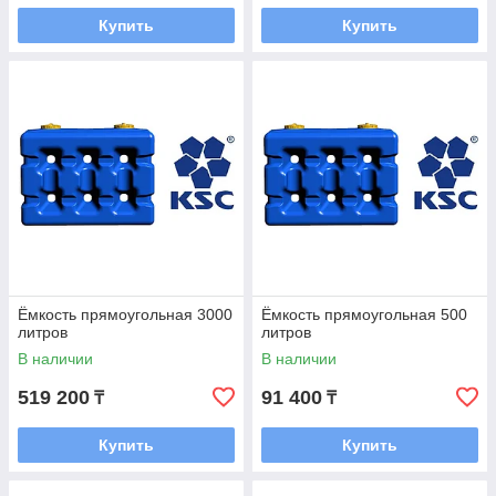
Купить
Купить
Ёмкость прямоугольная 3000
Ёмкость прямоугольная 500
литров
литров
В наличии
В наличии
519 200
91 400
₸
₸
Купить
Купить