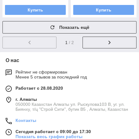
Купить
Купить
Показать ещё
1
/ 2
О нас
Рейтинг не сформирован
Менее 5 отзывов за последний год
Работает с 28.08.2020
г. Алматы
050000 Казахстан Алматы ул. Рыскулова103 В, уг. ул.
Биянху, т/ц "Строй Сити", бутик В5 , Алматы, Казахстан
Контакты
Сегодня работает с 09:00 до 17:30
Показать весь график работы