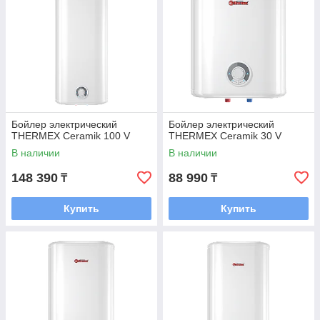
Бойлер электрический
Бойлер электрический
THERMEX Ceramik 100 V
THERMEX Ceramik 30 V
В наличии
В наличии
148 390
88 990
₸
₸
Купить
Купить