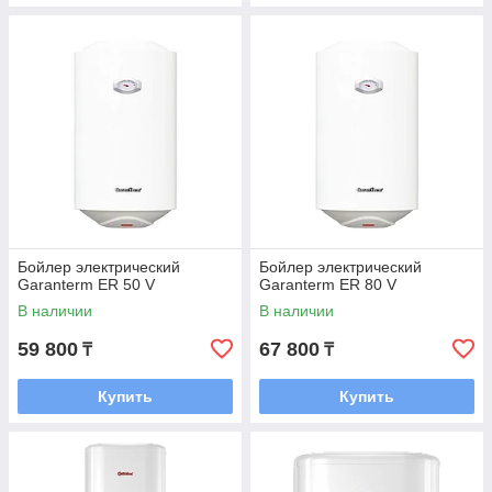
Бойлер электрический
Бойлер электрический
Garanterm ER 50 V
Garanterm ER 80 V
В наличии
В наличии
59 800
67 800
₸
₸
Купить
Купить