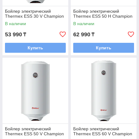
Бойлер электрический
Бойлер электрический
Thermex ESS 30 V Champion
Thermex ESS 50 H Champion
В наличии
В наличии
53 990
62 990
₸
₸
Купить
Купить
Бойлер электрический
Бойлер электрический
Thermex ESS 50 V Champion
Thermex ESS 60 V Champion