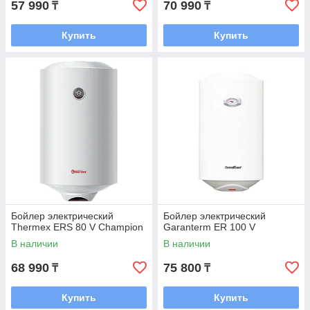
57 990
70 990
₸
₸
Купить
Купить
Бойлер электрический
Бойлер электрический
Thermex ERS 80 V Champion
Garanterm ER 100 V
В наличии
В наличии
68 990
75 800
₸
₸
Купить
Купить