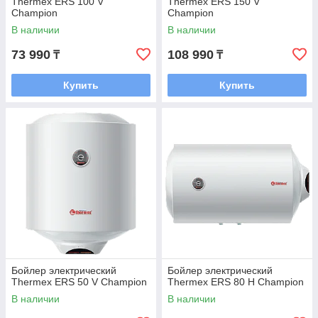
Thermex ERS 100 V
Thermex ERS 150 V
Champion
Champion
В наличии
В наличии
73 990
108 990
₸
₸
Купить
Купить
Бойлер электрический
Бойлер электрический
Thermex ERS 50 V Champion
Thermex ERS 80 H Champion
В наличии
В наличии