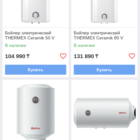
Бойлер электрический
Бойлер электрический
THERMEX Ceramik 50 V
THERMEX Ceramik 80 V
В наличии
В наличии
104 990
131 890
₸
₸
Купить
Купить